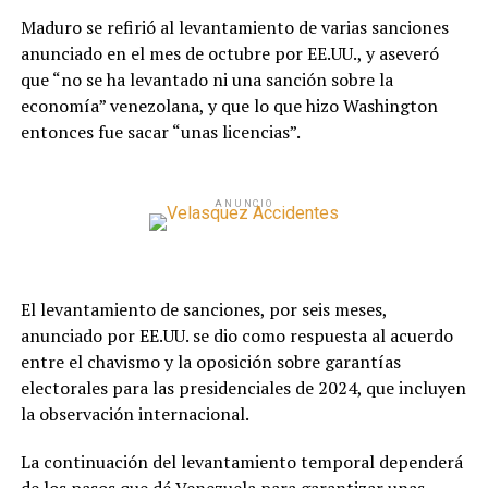
Maduro se refirió al levantamiento de varias sanciones
anunciado en el mes de octubre por EE.UU., y aseveró
que “no se ha levantado ni una sanción sobre la
economía” venezolana, y que lo que hizo Washington
entonces fue sacar “unas licencias”.
ANUNCIO
El levantamiento de sanciones, por seis meses,
anunciado por EE.UU. se dio como respuesta al acuerdo
entre el chavismo y la oposición sobre garantías
electorales para las presidenciales de 2024, que incluyen
la observación internacional.
La continuación del levantamiento temporal dependerá