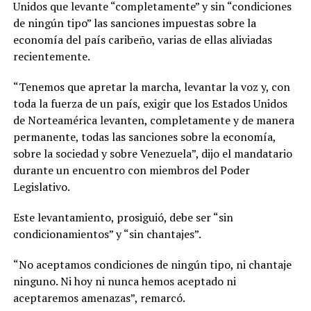
Unidos que levante “completamente” y sin “condiciones
de ningún tipo” las sanciones impuestas sobre la
economía del país caribeño, varias de ellas aliviadas
recientemente.
“Tenemos que apretar la marcha, levantar la voz y, con
toda la fuerza de un país, exigir que los Estados Unidos
de Norteamérica levanten, completamente y de manera
permanente, todas las sanciones sobre la economía,
sobre la sociedad y sobre Venezuela”, dijo el mandatario
durante un encuentro con miembros del Poder
Legislativo.
Este levantamiento, prosiguió, debe ser “sin
condicionamientos” y “sin chantajes”.
“No aceptamos condiciones de ningún tipo, ni chantaje
ninguno. Ni hoy ni nunca hemos aceptado ni
aceptaremos amenazas”, remarcó.