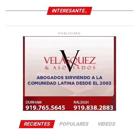
INTERESANTE..
PUBLICIDAD
RECIENTES
POPULARES
VIDEOS