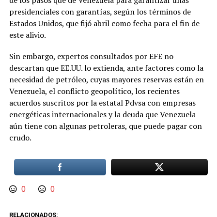
de los pasos que dé Venezuela para garantizar unas
presidenciales con garantías, según los términos de
Estados Unidos, que fijó abril como fecha para el fin de
este alivio.
Sin embargo, expertos consultados por EFE no
descartan que EE.UU. lo extienda, ante factores como la
necesidad de petróleo, cuyas mayores reservas están en
Venezuela, el conflicto geopolítico, los recientes
acuerdos suscritos por la estatal Pdvsa con empresas
energéticas internacionales y la deuda que Venezuela
aún tiene con algunas petroleras, que puede pagar con
crudo.
0
0
RELACIONADOS: