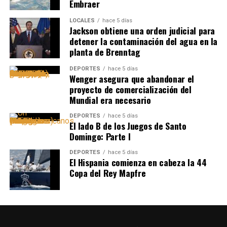
Embraer
LOCALES
hace 5 días
Jackson obtiene una orden judicial para
detener la contaminación del agua en la
planta de Brenntag
DEPORTES
hace 5 días
Wenger asegura que abandonar el
proyecto de comercialización del
Mundial era necesario
DEPORTES
hace 5 días
El lado B de los Juegos de Santo
Domingo: Parte I
DEPORTES
hace 5 días
El Hispania comienza en cabeza la 44
Copa del Rey Mapfre