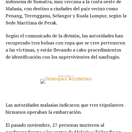
indonesia de Sumatra, muy cercana a la costa oeste de
Malasia, con destino a ciudades del país vecino como
Penang, Terengganu, Selangor y Kuala Lumpur, según la
Sede Marítima de Perak.
Según el comunicado de la división, las autoridades han
recuperado tres bolsas con ropa que se cree pertenecen
a las víctimas, y están llevando a cabo procedimientos
de identificación con los supervivientes del naufragio.
ANUNCIO
Las autoridades malasias indicaron que tres tripulantes
birmanos operaban la embarcación.
El pasado noviembre, 27 personas murieron al