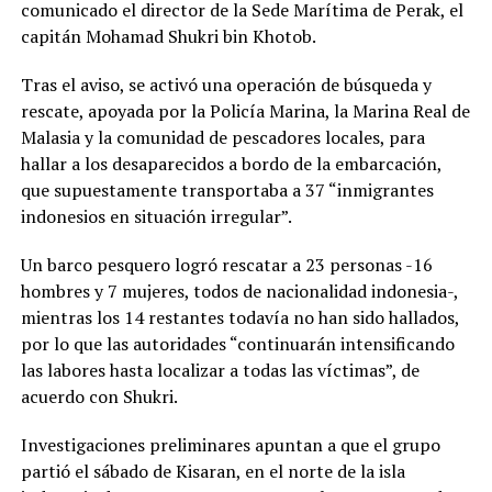
comunicado el director de la Sede Marítima de Perak, el
capitán Mohamad Shukri bin Khotob.
Tras el aviso, se activó una operación de búsqueda y
rescate, apoyada por la Policía Marina, la Marina Real de
Malasia y la comunidad de pescadores locales, para
hallar a los desaparecidos a bordo de la embarcación,
que supuestamente transportaba a 37 “inmigrantes
indonesios en situación irregular”.
Un barco pesquero logró rescatar a 23 personas -16
hombres y 7 mujeres, todos de nacionalidad indonesia-,
mientras los 14 restantes todavía no han sido hallados,
por lo que las autoridades “continuarán intensificando
las labores hasta localizar a todas las víctimas”, de
acuerdo con Shukri.
Investigaciones preliminares apuntan a que el grupo
partió el sábado de Kisaran, en el norte de la isla