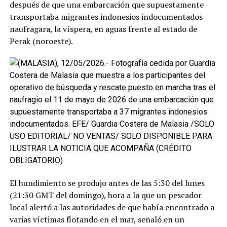
después de que una embarcación que supuestamente
transportaba migrantes indonesios indocumentados
naufragara, la víspera, en aguas frente al estado de
Perak (noroeste).
El hundimiento se produjo antes de las 5:30 del lunes
(21:30 GMT del domingo), hora a la que un pescador
local alertó a las autoridades de que había encontrado a
varias víctimas flotando en el mar, señaló en un