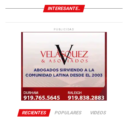
INTERESANTE..
PUBLICIDAD
RECIENTES
POPULARES
VIDEOS