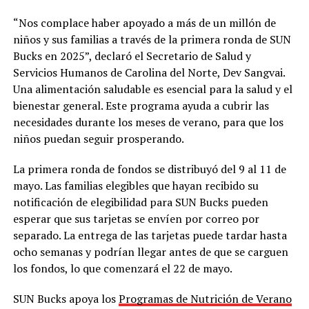
“Nos complace haber apoyado a más de un millón de
niños y sus familias a través de la primera ronda de SUN
Bucks en 2025”, declaró el Secretario de Salud y
Servicios Humanos de Carolina del Norte, Dev Sangvai.
Una alimentación saludable es esencial para la salud y el
bienestar general. Este programa ayuda a cubrir las
necesidades durante los meses de verano, para que los
niños puedan seguir prosperando.
La primera ronda de fondos se distribuyó del 9 al 11 de
mayo. Las familias elegibles que hayan recibido su
notificación de elegibilidad para SUN Bucks pueden
esperar que sus tarjetas se envíen por correo por
separado. La entrega de las tarjetas puede tardar hasta
ocho semanas y podrían llegar antes de que se carguen
los fondos, lo que comenzará el 22 de mayo.
SUN Bucks apoya los
Programas de Nutrición de Verano