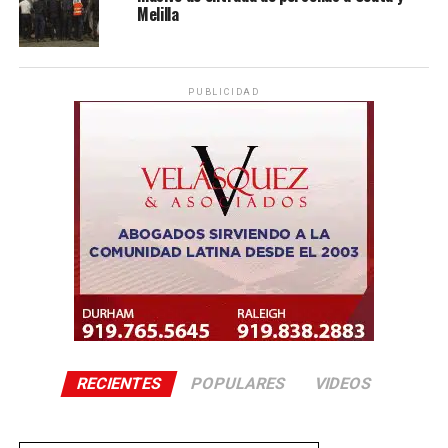
Melilla
PUBLICIDAD
RECIENTES
POPULARES
VIDEOS