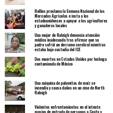
Rollins proclama la Semana Nacional de los
Mercados Agrícolas e insta a los
estadounidenses a apoyar a los agricultores
y ganaderos locales
Una mujer de Raleigh denuncia atención
médica inadecuada tras afirmar que su
padre sufrió un derrame cerebral mientras
estaba bajo custodia del ICE
Dos muertos en Estados Unidos por lechuga
contaminada de México
Una máquina de palomitas de maíz se
incendia y causa daños en un cine de North
Raleigh
Violentos enfrentamientos en el intento
masivo de entrada de personas a Ceuta y