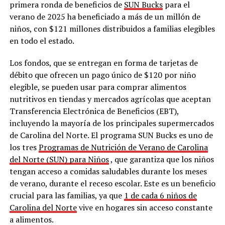
primera ronda de beneficios de
SUN Bucks
para el
verano de 2025 ha beneficiado a más de un millón de
niños, con $121 millones distribuidos a familias elegibles
en todo el estado.
Los fondos, que se entregan en forma de tarjetas de
débito que ofrecen un pago único de $120 por niño
elegible, se pueden usar para comprar alimentos
nutritivos en tiendas y mercados agrícolas que aceptan
Transferencia Electrónica de Beneficios (EBT),
incluyendo la mayoría de los principales supermercados
de Carolina del Norte. El programa SUN Bucks es uno de
los tres
Programas de Nutrición de Verano de Carolina
del Norte (SUN) para Niños
, que garantiza que los niños
tengan acceso a comidas saludables durante los meses
de verano, durante el receso escolar. Este es un beneficio
crucial para las familias, ya que
1 de cada 6 niños de
Carolina del Norte
vive en hogares sin acceso constante
a alimentos.