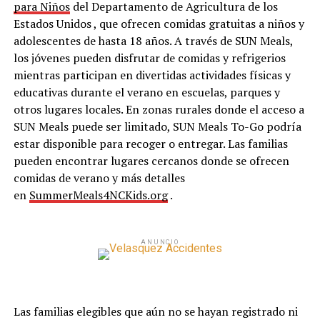
para Niños
del Departamento de Agricultura de los
Estados Unidos , que ofrecen comidas gratuitas a niños y
adolescentes de hasta 18 años. A través de SUN Meals,
los jóvenes pueden disfrutar de comidas y refrigerios
mientras participan en divertidas actividades físicas y
educativas durante el verano en escuelas, parques y
otros lugares locales. En zonas rurales donde el acceso a
SUN Meals puede ser limitado, SUN Meals To-Go podría
estar disponible para recoger o entregar. Las familias
pueden encontrar lugares cercanos donde se ofrecen
comidas de verano y más detalles
en
SummerMeals4NCKids.org
.
ANUNCIO
Las familias elegibles que aún no se hayan registrado ni