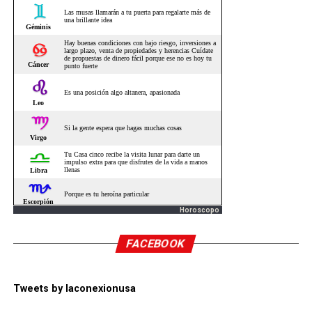
Horoscopo
FACEBOOK
Tweets by laconexionusa