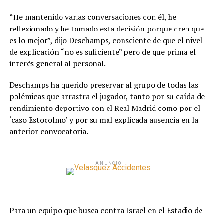
“He mantenido varias conversaciones con él, he
reflexionado y he tomado esta decisión porque creo que
es lo mejor”, dijo Deschamps, consciente de que el nivel
de explicación “no es suficiente” pero de que prima el
interés general al personal.
Deschamps ha querido preservar al grupo de todas las
polémicas que arrastra el jugador, tanto por su caída de
rendimiento deportivo con el Real Madrid como por el
‘caso Estocolmo’ y por su mal explicada ausencia en la
anterior convocatoria.
ANUNCIO
Para un equipo que busca contra Israel en el Estadio de