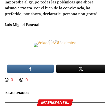
importaba al grupo todas las polémicas que ahora
mismo arrastra. Por el bien de la convivencia, ha
preferido, por ahora, declararle ‘persona non grata’.
Luis Miguel Pascual
ANUNCIO
0
0
RELACIONADOS:
INTERESANTE..