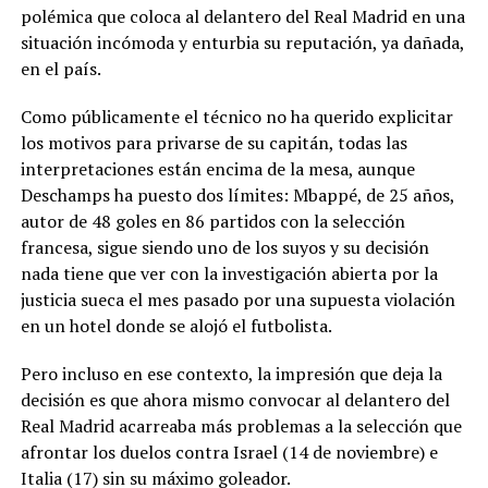
polémica que coloca al delantero del Real Madrid en una
situación incómoda y enturbia su reputación, ya dañada,
en el país.
Como públicamente el técnico no ha querido explicitar
los motivos para privarse de su capitán, todas las
interpretaciones están encima de la mesa, aunque
Deschamps ha puesto dos límites: Mbappé, de 25 años,
autor de 48 goles en 86 partidos con la selección
francesa, sigue siendo uno de los suyos y su decisión
nada tiene que ver con la investigación abierta por la
justicia sueca el mes pasado por una supuesta violación
en un hotel donde se alojó el futbolista.
Pero incluso en ese contexto, la impresión que deja la
decisión es que ahora mismo convocar al delantero del
Real Madrid acarreaba más problemas a la selección que
afrontar los duelos contra Israel (14 de noviembre) e
Italia (17) sin su máximo goleador.