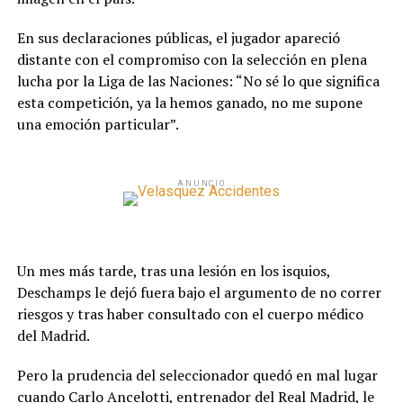
En sus declaraciones públicas, el jugador apareció
distante con el compromiso con la selección en plena
lucha por la Liga de las Naciones: “No sé lo que significa
esta competición, ya la hemos ganado, no me supone
una emoción particular”.
ANUNCIO
Un mes más tarde, tras una lesión en los isquios,
Deschamps le dejó fuera bajo el argumento de no correr
riesgos y tras haber consultado con el cuerpo médico
del Madrid.
Pero la prudencia del seleccionador quedó en mal lugar
cuando Carlo Ancelotti, entrenador del Real Madrid, le