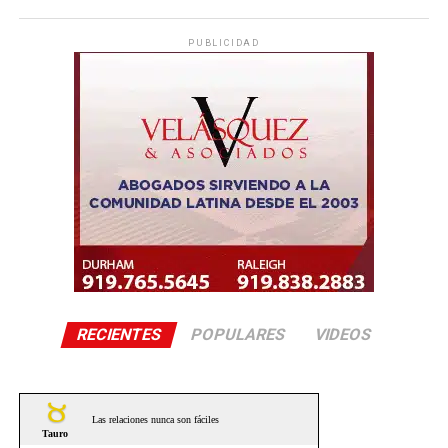
PUBLICIDAD
RECIENTES
POPULARES
VIDEOS