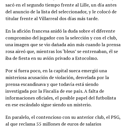
sacó en el segundo tiempo frente al Lille, un día antes
del anuncio de la lista del seleccionador, y le colocó de
titular frente al Villarreal dos días más tarde.
En la afición francesa anidó la duda sobre el diferente
compromiso del jugador con la selección y con el club,
una imagen que se vio dañada aún más cuando la prensa
rosa aireó que, mientras los ‘bleus’ se entrenaban, él se
iba de fiesta en su avión privado a Estocolmo.
Por si fuera poco, en la capital sueca emergió una
misteriosa acusación de violación, desvelada por la
prensa escandinava y que todavía está siendo
investigada por la Fiscalía de ese país. A falta de
informaciones oficiales, el posible papel del futbolista
en ese escándalo sigue siendo un misterio.
En paralelo, el contencioso con su anterior club, el PSG,
al que reclama 55 millones de euros de salarios