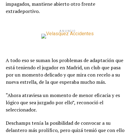
impagados, mantiene abierto otro frente
extradeportivo.
ANUNCIO
A todo eso se suman los problemas de adaptación que
está teniendo el jugador en Madrid, un club que pasa
por un momento delicado y que mira con recelo a su
nueva estrella, de la que esperaba mucho más.
“Ahora atraviesa un momento de menor eficacia y es
lógico que sea juzgado por ello”, reconoció el
seleccionador.
Deschamps tenía la posibilidad de convocar a su
delantero más prolífico, pero quizá temió que con ello