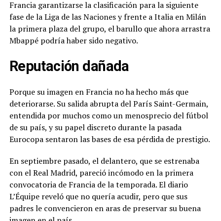
Francia garantizarse la clasificación para la siguiente
fase de la Liga de las Naciones y frente a Italia en Milán
la primera plaza del grupo, el barullo que ahora arrastra
Mbappé podría haber sido negativo.
Reputación dañada
Porque su imagen en Francia no ha hecho más que
deteriorarse. Su salida abrupta del París Saint-Germain,
entendida por muchos como un menosprecio del fútbol
de su país, y su papel discreto durante la pasada
Eurocopa sentaron las bases de esa pérdida de prestigio.
En septiembre pasado, el delantero, que se estrenaba
con el Real Madrid, pareció incómodo en la primera
convocatoria de Francia de la temporada. El diario
L’Équipe reveló que no quería acudir, pero que sus
padres le convencieron en aras de preservar su buena
imagen en el país.