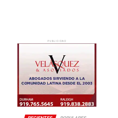
PUBLICIDAD