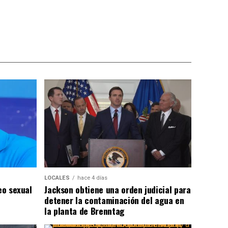
LOCALES
hace 4 días
eo sexual
Jackson obtiene una orden judicial para
detener la contaminación del agua en
la planta de Brenntag