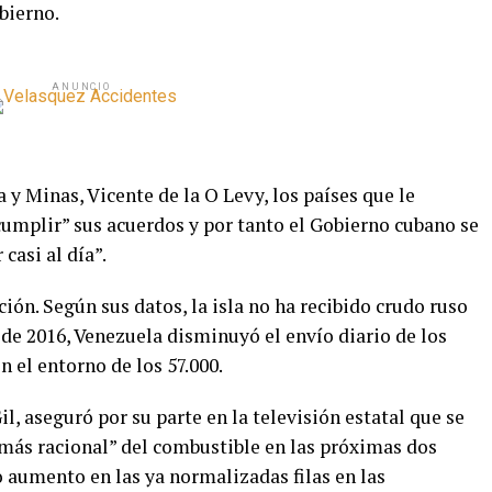
bierno.
ANUNCIO
 y Minas, Vicente de la O Levy, los países que le
cumplir” sus acuerdos y por tanto el Gobierno cubano se
casi al día”.
ión. Según sus datos, la isla no ha recibido crudo ruso
de 2016, Venezuela disminuyó el envío diario de los
n el entorno de los 57.000.
l, aseguró por su parte en la televisión estatal que se
 “más racional” del combustible en las próximas dos
 aumento en las ya normalizadas filas en las