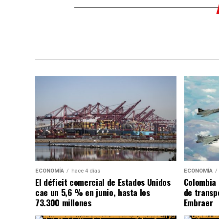
ECONOMÍA
hace 4 días
ECONOMÍA
El déficit comercial de Estados Unidos
Colombia 
cae un 5,6 % en junio, hasta los
de transpo
73.300 millones
Embraer