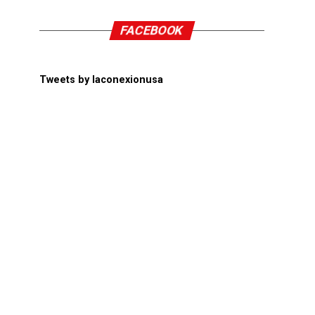
FACEBOOK
Tweets by laconexionusa