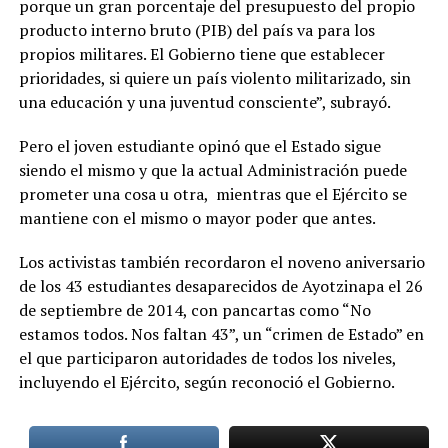
porque un gran porcentaje del presupuesto del propio
producto interno bruto (PIB) del país va para los
propios militares. El Gobierno tiene que establecer
prioridades, si quiere un país violento militarizado, sin
una educación y una juventud consciente”, subrayó.
Pero el joven estudiante opinó que el Estado sigue
siendo el mismo y que la actual Administración puede
prometer una cosa u otra, mientras que el Ejército se
mantiene con el mismo o mayor poder que antes.
Los activistas también recordaron el noveno aniversario
de los 43 estudiantes desaparecidos de Ayotzinapa el 26
de septiembre de 2014, con pancartas como “No
estamos todos. Nos faltan 43”, un “crimen de Estado” en
el que participaron autoridades de todos los niveles,
incluyendo el Ejército, según reconoció el Gobierno.