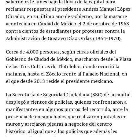
salieron este lunes bajo la lluvia de la capital para
reclamar respuestas al presidente Andrés Manuel López
Obrador, en su último año de Gobierno, por la masacre
acontecida en Ciudad de México el 2 de octubre de 1968
contra cientos de estudiantes por protestar contra la
Administración de Gustavo Díaz Ordaz (1964-1970).
Cerca de 4.000 personas, según cifras oficiales del
Gobierno de Ciudad de México, marcharon desde la Plaza
de las Tres Culturas de Tlatelolco, donde ocurrió la
matanza, hasta el Zócalo frente al Palacio Nacional, en
el que desde 2018 reside el presidente mexicano.
La Secretaría de Seguridad Ciudadana (SSC) de la capital
desplegó a cientos de policías, quienes confrontaron a
manifestantes en algunos puntos del recorrido, ante la
presencia de encapuchados que realizaron pintadas en
muros y arrojaron piedras a negocios del centro
histórico, al igual que a los policías que además les