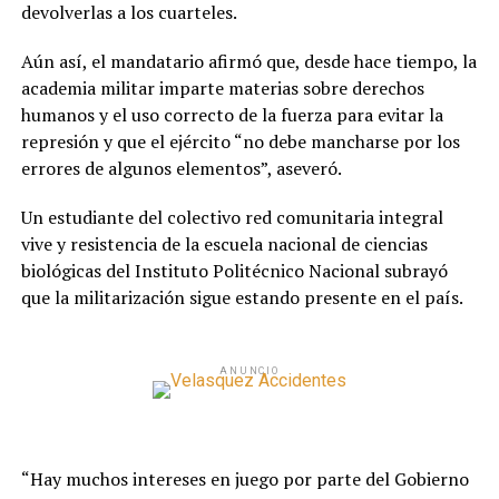
devolverlas a los cuarteles.
Aún así, el mandatario afirmó que, desde hace tiempo, la
academia militar imparte materias sobre derechos
humanos y el uso correcto de la fuerza para evitar la
represión y que el ejército “no debe mancharse por los
errores de algunos elementos”, aseveró.
Un estudiante del colectivo red comunitaria integral
vive y resistencia de la escuela nacional de ciencias
biológicas del Instituto Politécnico Nacional subrayó
que la militarización sigue estando presente en el país.
ANUNCIO
“Hay muchos intereses en juego por parte del Gobierno