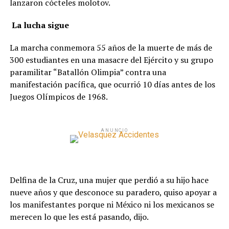
lanzaron cócteles molotov.
La lucha sigue
La marcha conmemora 55 años de la muerte de más de
300 estudiantes en una masacre del Ejército y su grupo
paramilitar “Batallón Olimpia” contra una
manifestación pacífica, que ocurrió 10 días antes de los
Juegos Olímpicos de 1968.
ANUNCIO
Delfina de la Cruz, una mujer que perdió a su hijo hace
nueve años y que desconoce su paradero, quiso apoyar a
los manifestantes porque ni México ni los mexicanos se
merecen lo que les está pasando, dijo.