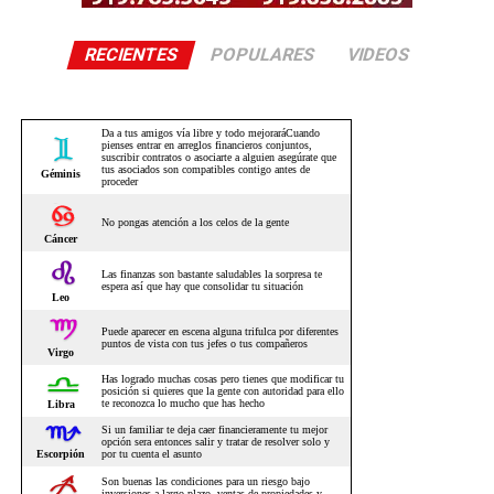
RECIENTES
POPULARES
VIDEOS