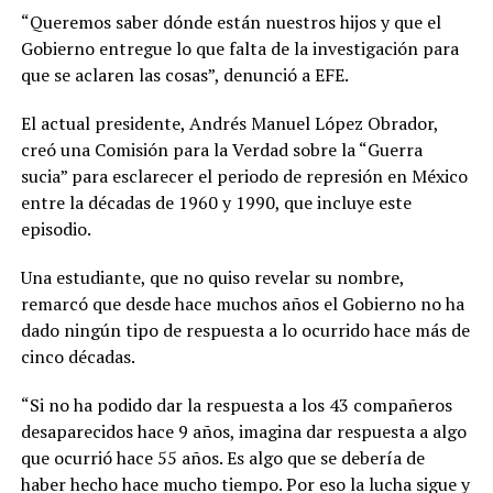
“Queremos saber dónde están nuestros hijos y que el
Gobierno entregue lo que falta de la investigación para
que se aclaren las cosas”, denunció a EFE.
El actual presidente, Andrés Manuel López Obrador,
creó una Comisión para la Verdad sobre la “Guerra
sucia” para esclarecer el periodo de represión en México
entre la décadas de 1960 y 1990, que incluye este
episodio.
Una estudiante, que no quiso revelar su nombre,
remarcó que desde hace muchos años el Gobierno no ha
dado ningún tipo de respuesta a lo ocurrido hace más de
cinco décadas.
“Si no ha podido dar la respuesta a los 43 compañeros
desaparecidos hace 9 años, imagina dar respuesta a algo
que ocurrió hace 55 años. Es algo que se debería de
haber hecho hace mucho tiempo. Por eso la lucha sigue y