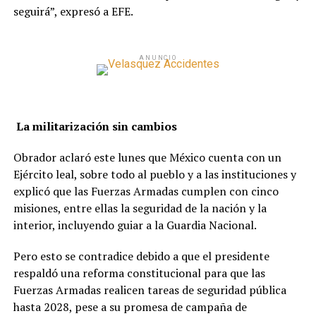
seguirá”, expresó a EFE.
ANUNCIO
La militarización sin cambios
Obrador aclaró este lunes que México cuenta con un
Ejército leal, sobre todo al pueblo y a las instituciones y
explicó que las Fuerzas Armadas cumplen con cinco
misiones, entre ellas la seguridad de la nación y la
interior, incluyendo guiar a la Guardia Nacional.
Pero esto se contradice debido a que el presidente
respaldó una reforma constitucional para que las
Fuerzas Armadas realicen tareas de seguridad pública
hasta 2028, pese a su promesa de campaña de