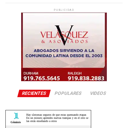
PUBLICIDAD
RECIENTES
POPULARES
VIDEOS