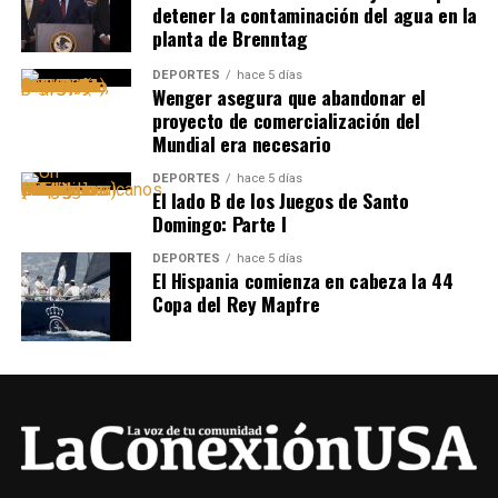
detener la contaminación del agua en la
planta de Brenntag
DEPORTES
hace 5 días
Wenger asegura que abandonar el
proyecto de comercialización del
Mundial era necesario
DEPORTES
hace 5 días
El lado B de los Juegos de Santo
Domingo: Parte I
DEPORTES
hace 5 días
El Hispania comienza en cabeza la 44
Copa del Rey Mapfre