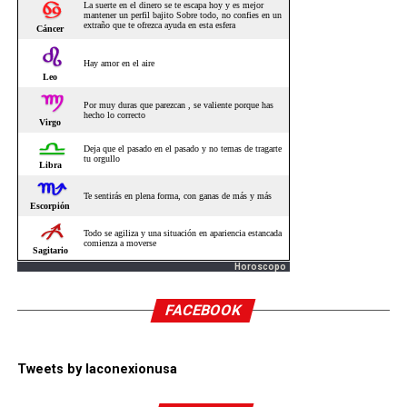
Horoscopo
FACEBOOK
Tweets by laconexionusa