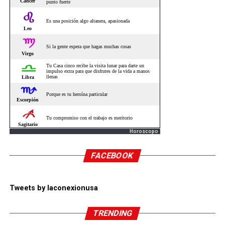
Horoscopo
FACEBOOK
Tweets by laconexionusa
TRENDING