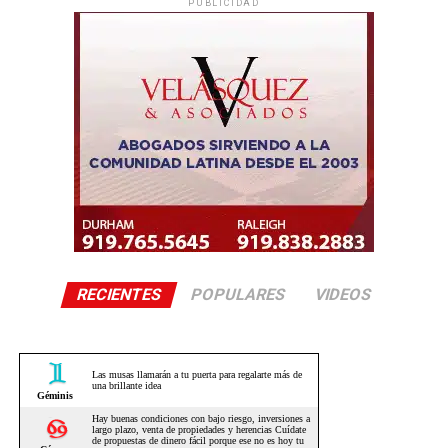
PUBLICIDAD
RECIENTES
POPULARES
VIDEOS