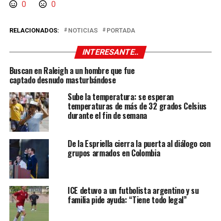
0
0
RELACIONADOS:
NOTICIAS
PORTADA
INTERESANTE..
Buscan en Raleigh a un hombre que fue
captado desnudo masturbándose
Sube la temperatura: se esperan
temperaturas de más de 32 grados Celsius
durante el fin de semana
De la Espriella cierra la puerta al diálogo con
grupos armados en Colombia
ICE detuvo a un futbolista argentino y su
familia pide ayuda: “Tiene todo legal”