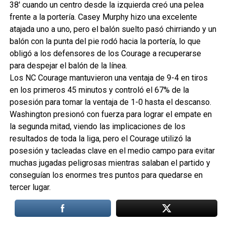
38′ cuando un centro desde la izquierda creó una pelea
frente a la portería. Casey Murphy hizo una excelente
atajada uno a uno, pero el balón suelto pasó chirriando y un
balón con la punta del pie rodó hacia la portería, lo que
obligó a los defensores de los Courage a recuperarse
para despejar el balón de la línea.
Los NC Courage mantuvieron una ventaja de 9-4 en tiros
en los primeros 45 minutos y controló el 67% de la
posesión para tomar la ventaja de 1-0 hasta el descanso.
Washington presionó con fuerza para lograr el empate en
la segunda mitad, viendo las implicaciones de los
resultados de toda la liga, pero el Courage utilizó la
posesión y tacleadas clave en el medio campo para evitar
muchas jugadas peligrosas mientras salaban el partido y
conseguían los enormes tres puntos para quedarse en
tercer lugar.