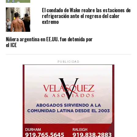
El condado de Wake reabre las estaciones de
refrigeración ante el regreso del calor
extremo
Niñera argentina en EE.UU. fue detenida por
el ICE
PUBLICIDAD