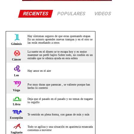
RECIENTES
POPULARES
VIDEOS