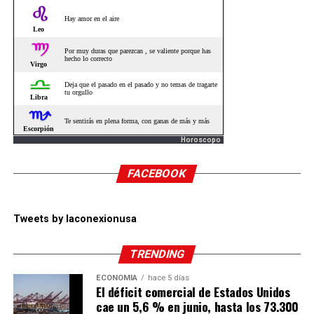
Horoscopo
FACEBOOK
Tweets by laconexionusa
TRENDING
ECONOMÍA
hace 5 días
El déficit comercial de Estados Unidos
cae un 5,6 % en junio, hasta los 73.300