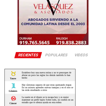
RECIENTES
POPULARES
VIDEOS