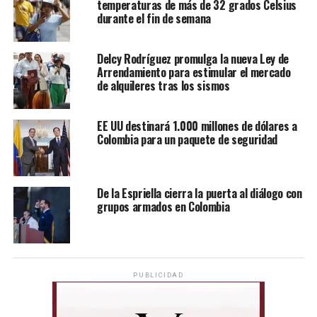
temperaturas de más de 32 grados Celsius
durante el fin de semana
Delcy Rodríguez promulga la nueva Ley de
Arrendamiento para estimular el mercado
de alquileres tras los sismos
EE UU destinará 1.000 millones de dólares a
Colombia para un paquete de seguridad
De la Espriella cierra la puerta al diálogo con
grupos armados en Colombia
PUBLICIDAD