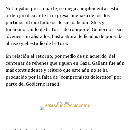
Netanyahu, por su parte, se niega a implementar esta
orden jurídica ante la expresa amenaza de los dos
partidos ultraortodoxos de su coalición -Shas y
Judaísmo Unido de la Torá- de romper el Gobierno si sus
jóvenes son alistados, hasta ahora dedicados de por vida
al rezo y el estudio de la Torá.
En relación al retorno, por medio de un acuerdo, del
centenar de rehenes que siguen en Gaza, Gallant fue aún
más contundente y reiteró que este aún no se ha
producido por la falta de “compromisos dolorosos” por
parte del Gobierno israelí.
ANUNCIO