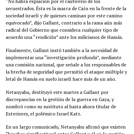
“No habrá expiación por el cautiverio de los
secuestrados. Ésta es la marca de Caín en la frente de la
sociedad israelí y de quienes caminan por este camino
equivocado”, dijo Gallant, contrario a la rama aún más
radical del Gobierno que considera cualquier tipo de
acuerdo una “rendición” ante los milicianos de Hamás.
Finalmente, Gallant instó también a la necesidad de
implementar una “investigación profunda”, mediante
una comisión nacional, que señale a los responsables de
la brecha de seguridad que permitió el ataque múltiple y
letal de Hamás en suelo israelí hace más de un año.
Netanyahu, destituyó este martes a Gallant por
discrepancias en la gestión de la guerra en Gaza, y
nombró como su sustituto al hasta ahora titular de
Exteriores, el polémico Israel Katz.
En un largo comunicado, Netanyahu afirmó que existen