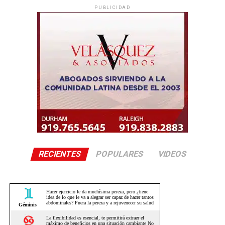
PUBLICIDAD
RECIENTES
POPULARES
VIDEOS