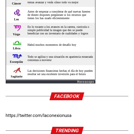
Horoscopo
FACEBOOK
https://twitter.com/laconexionusa
TRENDING