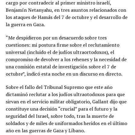
cargo por contradecir al primer ministro israelí,
Benjamín Netanyahu, en tres asuntos relacionados con
los ataques de Hamás del 7 de octubre y el desarrollo de
la guerra en Gaza.
“Me despidieron por un desacuerdo sobre tres
cuestiones: mi postura firme sobre el reclutamiento
universal (incluido el de judíos ultraortodoxos), el
compromiso de devolver a los rehenes y la necesidad de
una comisión estatal de investigación sobre el 7 de
octubre”, indicó esta noche en un discurso en directo.
Sobre el fallo del Tribunal Supremo que este año
dictaminó reclutar a los judíos ultraotodoxos para que
sirvan en el servicio militar obligatorio, Gallant dijo que
constituye una decisión “crucial” para el futuro y la
seguridad del Israel, sobre todo, tras la muerte de
soldados y de miles de uniformados heridos en el último
año en las guerras de Gaza y Líbano.