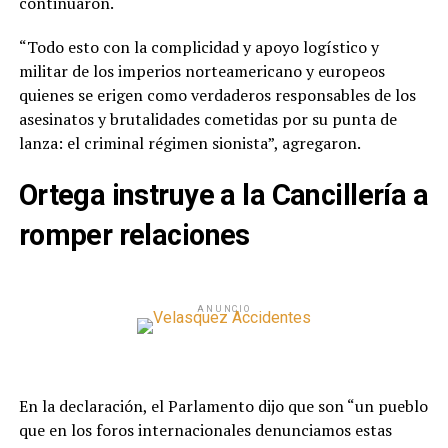
continuaron.
“Todo esto con la complicidad y apoyo logístico y
militar de los imperios norteamericano y europeos
quienes se erigen como verdaderos responsables de los
asesinatos y brutalidades cometidas por su punta de
lanza: el criminal régimen sionista”, agregaron.
Ortega instruye a la Cancillería a
romper relaciones
ANUNCIO
En la declaración, el Parlamento dijo que son “un pueblo
que en los foros internacionales denunciamos estas