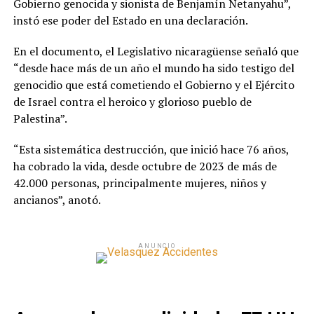
Gobierno genocida y sionista de Benjamín Netanyahu”,
instó ese poder del Estado en una declaración.
En el documento, el Legislativo nicaragüense señaló que
“desde hace más de un año el mundo ha sido testigo del
genocidio que está cometiendo el Gobierno y el Ejército
de Israel contra el heroico y glorioso pueblo de
Palestina”.
“Esta sistemática destrucción, que inició hace 76 años,
ha cobrado la vida, desde octubre de 2023 de más de
42.000 personas, principalmente mujeres, niños y
ancianos”, anotó.
ANUNCIO