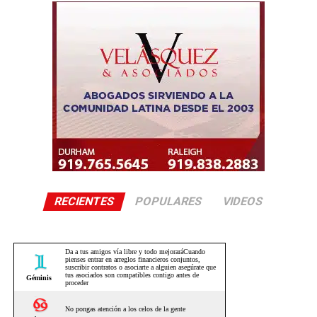
RECIENTES
POPULARES
VIDEOS