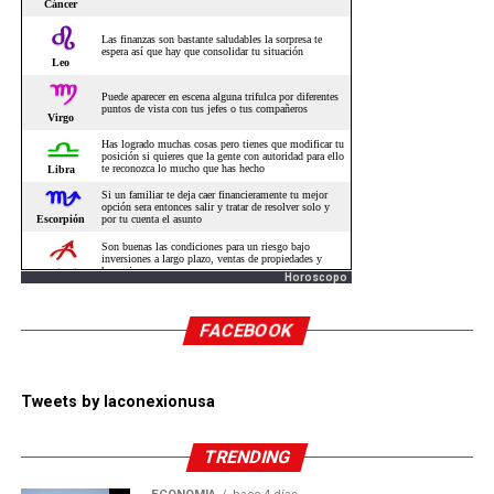
Horoscopo
FACEBOOK
Tweets by laconexionusa
TRENDING