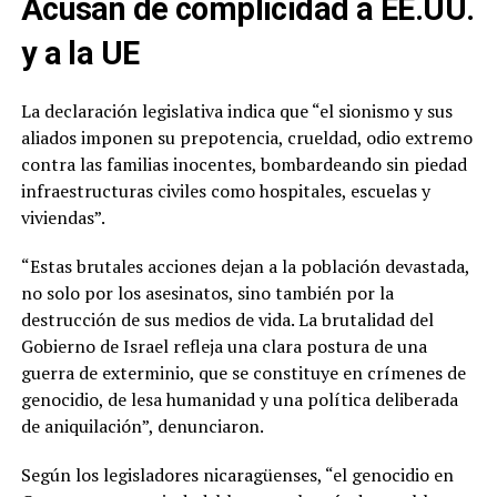
Acusan de complicidad a EE.UU.
y a la UE
La declaración legislativa indica que “el sionismo y sus
aliados imponen su prepotencia, crueldad, odio extremo
contra las familias inocentes, bombardeando sin piedad
infraestructuras civiles como hospitales, escuelas y
viviendas”.
“Estas brutales acciones dejan a la población devastada,
no solo por los asesinatos, sino también por la
destrucción de sus medios de vida. La brutalidad del
Gobierno de Israel refleja una clara postura de una
guerra de exterminio, que se constituye en crímenes de
genocidio, de lesa humanidad y una política deliberada
de aniquilación”, denunciaron.
Según los legisladores nicaragüenses, “el genocidio en