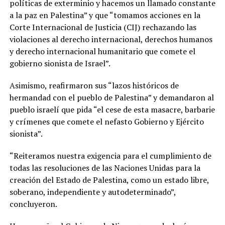
políticas de exterminio y hacemos un llamado constante
a la paz en Palestina” y que “tomamos acciones en la
Corte Internacional de Justicia (CIJ) rechazando las
violaciones al derecho internacional, derechos humanos
y derecho internacional humanitario que comete el
gobierno sionista de Israel”.
Asimismo, reafirmaron sus “lazos históricos de
hermandad con el pueblo de Palestina” y demandaron al
pueblo israelí que pida “el cese de esta masacre, barbarie
y crímenes que comete el nefasto Gobierno y Ejército
sionista”.
“Reiteramos nuestra exigencia para el cumplimiento de
todas las resoluciones de las Naciones Unidas para la
creación del Estado de Palestina, como un estado libre,
soberano, independiente y autodeterminado”,
concluyeron.