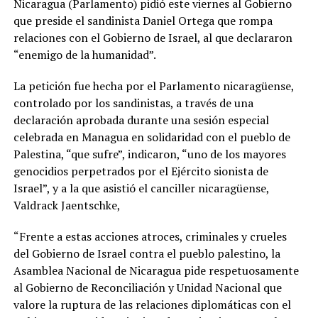
Nicaragua (Parlamento) pidió este viernes al Gobierno
que preside el sandinista Daniel Ortega que rompa
relaciones con el Gobierno de Israel, al que declararon
“enemigo de la humanidad”.
La petición fue hecha por el Parlamento nicaragüense,
controlado por los sandinistas, a través de una
declaración aprobada durante una sesión especial
celebrada en Managua en solidaridad con el pueblo de
Palestina, “que sufre”, indicaron, “uno de los mayores
genocidios perpetrados por el Ejército sionista de
Israel”, y a la que asistió el canciller nicaragüense,
Valdrack Jaentschke,
“Frente a estas acciones atroces, criminales y crueles
del Gobierno de Israel contra el pueblo palestino, la
Asamblea Nacional de Nicaragua pide respetuosamente
al Gobierno de Reconciliación y Unidad Nacional que
valore la ruptura de las relaciones diplomáticas con el