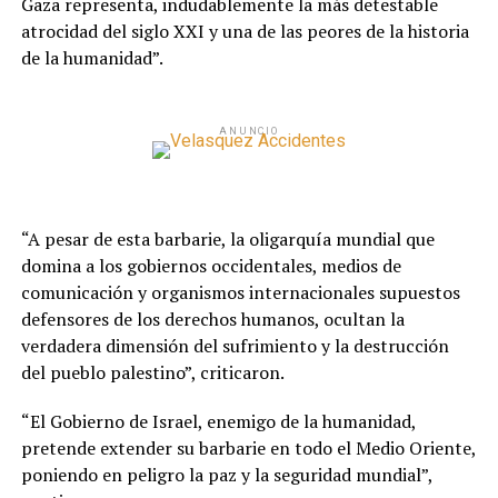
Gaza representa, indudablemente la más detestable
atrocidad del siglo XXI y una de las peores de la historia
de la humanidad”.
ANUNCIO
“A pesar de esta barbarie, la oligarquía mundial que
domina a los gobiernos occidentales, medios de
comunicación y organismos internacionales supuestos
defensores de los derechos humanos, ocultan la
verdadera dimensión del sufrimiento y la destrucción
del pueblo palestino”, criticaron.
“El Gobierno de Israel, enemigo de la humanidad,
pretende extender su barbarie en todo el Medio Oriente,
poniendo en peligro la paz y la seguridad mundial”,