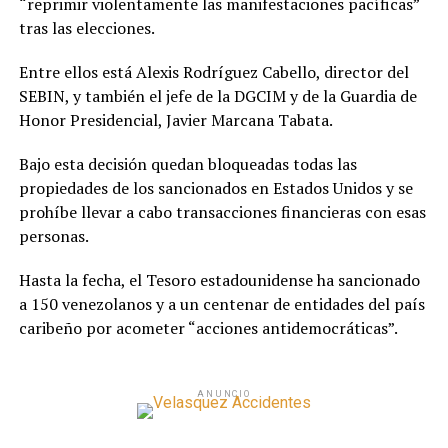
“reprimir violentamente las manifestaciones pacíficas”
tras las elecciones.
Entre ellos está Alexis Rodríguez Cabello, director del
SEBIN, y también el jefe de la DGCIM y de la Guardia de
Honor Presidencial, Javier Marcana Tabata.
Bajo esta decisión quedan bloqueadas todas las
propiedades de los sancionados en Estados Unidos y se
prohíbe llevar a cabo transacciones financieras con esas
personas.
Hasta la fecha, el Tesoro estadounidense ha sancionado
a 150 venezolanos y a un centenar de entidades del país
caribeño por acometer “acciones antidemocráticas”.
ANUNCIO