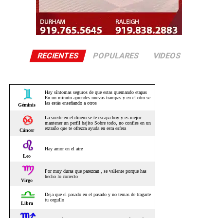
RECIENTES
POPULARES
VIDEOS