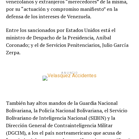
venezolanos y extranjeros “merecedores” de la misma,
por su “actuación y compromiso manifiesto” en la
defensa de los intereses de Venezuela.
Entre los sancionados por Estados Unidos está el
ministro de Despacho de la Presidencia, Aníbal
Coronado; y el de Servicios Penitenciarios, Julio García
Zerpa.
ANUNCIO
También hay altos mandos de la Guardia Nacional
Bolivariana, la Policía Nacional Bolivariana, el Servicio
Bolivariano de Inteligencia Nacional (SEBIN) y la
Dirección General de Contrainteligencia Militar
(DGCIM), a los el país norteamericano que acusa de