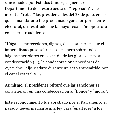
sancionados por Estados Unidos, a quienes el
Departamento del Tesoro acusa de “represión” y de
intentar “robar” las presidenciales del 28 de julio, en las
que el mandatario fue proclamado ganador por el ente
electoral, un resultado que la mayor coalición opositora
considera fraudulento.
“Háganse merecedores, dignos, de las sanciones que el
imperialismo puso sobre ustedes, pero sobre todo
háganse herederos en la acción de las glorias de esta
condecoración (…), la condecoración vencedores de
Ayacucho”, dijo Maduro durante un acto transmitido por
el canal estatal VTV.
Asimismo, el presidente reiteró que las sanciones se
convirtieron en una condecoración al “honor” y “moral”.
Este reconocimiento fue aprobado por el Parlamento el
pasado jueves mediante una ley para “enaltecer” a los