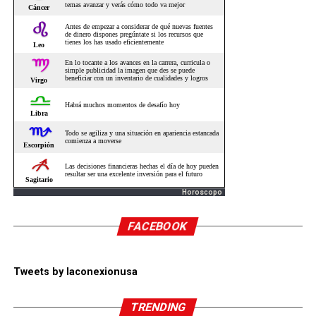
Horoscopo
FACEBOOK
Tweets by laconexionusa
TRENDING