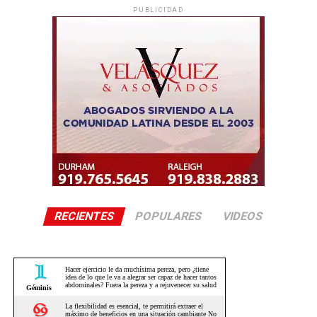
PUBLICIDAD
RECIENTES
POPULARES
VIDEOS