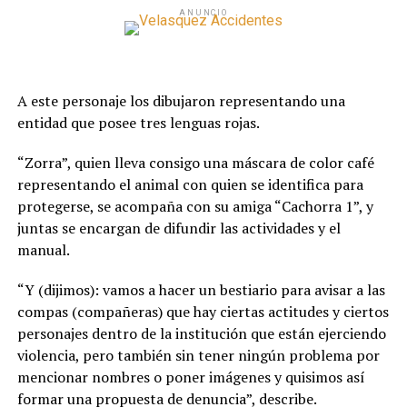
ANUNCIO
A este personaje los dibujaron representando una
entidad que posee tres lenguas rojas.
“Zorra”, quien lleva consigo una máscara de color café
representando el animal con quien se identifica para
protegerse, se acompaña con su amiga “Cachorra 1”, y
juntas se encargan de difundir las actividades y el
manual.
“Y (dijimos): vamos a hacer un bestiario para avisar a las
compas (compañeras) que hay ciertas actitudes y ciertos
personajes dentro de la institución que están ejerciendo
violencia, pero también sin tener ningún problema por
mencionar nombres o poner imágenes y quisimos así
formar una propuesta de denuncia”, describe.