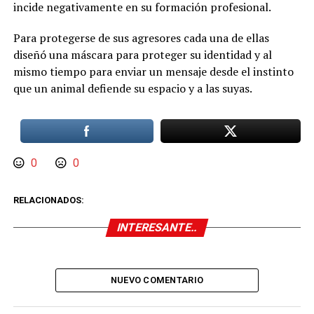
incide negativamente en su formación profesional.
Para protegerse de sus agresores cada una de ellas
diseñó una máscara para proteger su identidad y al
mismo tiempo para enviar un mensaje desde el instinto
que un animal defiende su espacio y a las suyas.
0
0
RELACIONADOS:
INTERESANTE..
NUEVO COMENTARIO