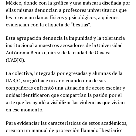
México, donde con la gráfica y una máscara diseñada por
ellas mismas denuncian a profesores universitarios que
les provocan daños físicos y psicológicos, a quienes
evidencian con la etiqueta de “bestias”.
Esta agrupación denuncia la impunidad y la tolerancia
institucional a maestros acosadores de la Universidad
Autónoma Benito Juárez de la ciudad de Oaxaca
(UABJO).
La colectiva, integrada por egresadas y alumnas de la
UABJO, surgió hace un año cuando una de sus
compañeras enfrentó una situación de acoso escolar y
unidas identificaron que compartían la pasión por el
arte que les ayudó a visibilizar las violencias que vivían
en ese momento.
Para evidenciar las características de estos académicos,
crearon un manual de protección llamado “bestiario”