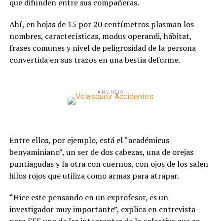
que difunden entre sus compañeras.
Ahí, en hojas de 15 por 20 centímetros plasman los
nombres, características, modus operandi, hábitat,
frases comunes y nivel de peligrosidad de la persona
convertida en sus trazos en una bestia deforme.
ANUNCIO
Entre ellos, por ejemplo, está el “académicus
benyaminiano”, un ser de dos cabezas, una de orejas
puntiagudas y la otra con cuernos, con ojos de los salen
hilos rojos que utiliza como armas para atrapar.
“Hice este pensando en un exprofesor, es un
investigador muy importante”, explica en entrevista