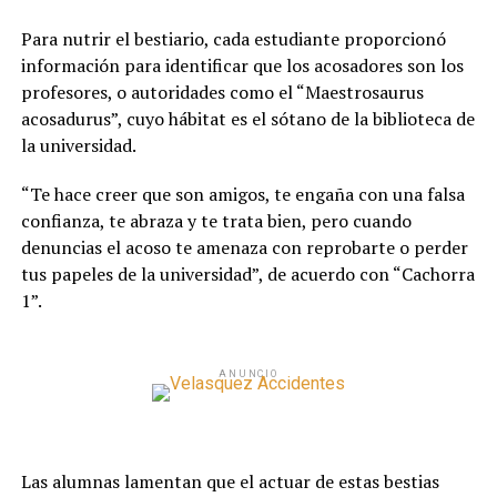
Para nutrir el bestiario, cada estudiante proporcionó
información para identificar que los acosadores son los
profesores, o autoridades como el “Maestrosaurus
acosadurus”, cuyo hábitat es el sótano de la biblioteca de
la universidad.
“Te hace creer que son amigos, te engaña con una falsa
confianza, te abraza y te trata bien, pero cuando
denuncias el acoso te amenaza con reprobarte o perder
tus papeles de la universidad”, de acuerdo con “Cachorra
1”.
ANUNCIO
Las alumnas lamentan que el actuar de estas bestias