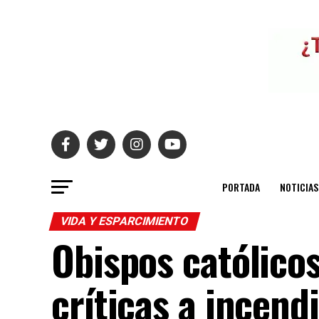
PORTADA
NOTICIAS
VIDA Y ESPARCIMIENTO
Obispos católico
críticas a incend