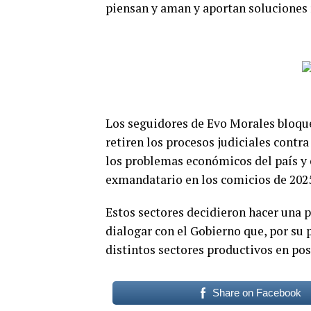
piensan y aman y aportan soluciones r
Los seguidores de Evo Morales bloque
retiren los procesos judiciales contra
los problemas económicos del país y 
exmandatario en los comicios de 202
Estos sectores decidieron hacer una p
dialogar con el Gobierno que, por su 
distintos sectores productivos en pos
Share on Facebook