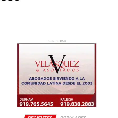
PUBLICIDAD