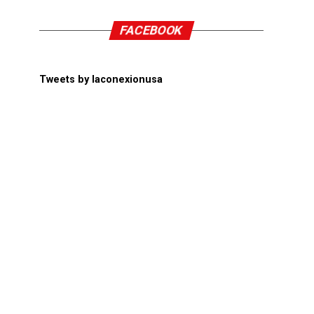
FACEBOOK
Tweets by laconexionusa