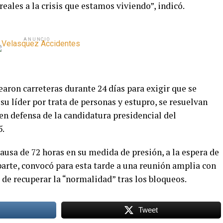
eales a la crisis que estamos viviendo”, indicó.
ANUNCIO
aron carreteras durante 24 días para exigir que se
 su líder por trata de personas y estupro, se resuelvan
en defensa de la candidatura presidencial del
5.
ausa de 72 horas en su medida de presión, a la espera de
parte, convocó para esta tarde a una reunión amplia con
 de recuperar la “normalidad” tras los bloqueos.
Tweet