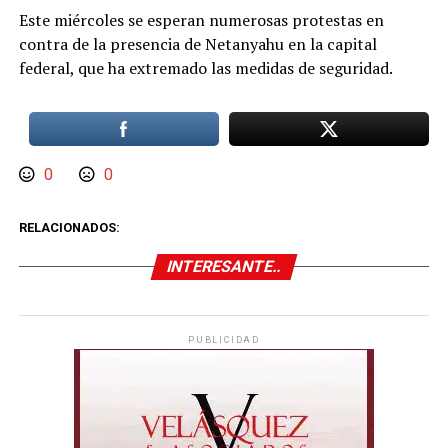
Este miércoles se esperan numerosas protestas en
contra de la presencia de Netanyahu en la capital
federal, que ha extremado las medidas de seguridad.
0
0
RELACIONADOS:
INTERESANTE..
PUBLICIDAD