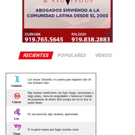
RECIENTES
POPULARES
VIDEOS