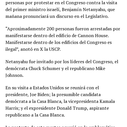
personas por protestar en el Congreso contra la visita
del primer ministro israelí, Benjamín Netanyahu, que
mañana pronunciará un discurso en el Legislativo.
“Aproximadamente 200 personas fueron arrestadas por
manifestarse dentro del edificio de Cannon House.
Manifestarse dentro de los edificios del Congreso es
ilegal”, anotó en X la USCP.
Netanyahu fue invitado por los líderes del Congreso, el
demócrata Chuck Schumer y el republicano Mike
Johnson.
En su visita a Estados Unidos se reunirá con el
presidente, Joe Biden; la presumible candidata
demócrata a la Casa Blanca, la vicepresidenta Kamala
Harris; y el expresidente Donald Trump, aspirante
republicano a la Casa Blanca.