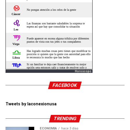
Horoscopo
FACEBOOK
Tweets by laconexionusa
TRENDING
ECONOMÍA
hace 3 días