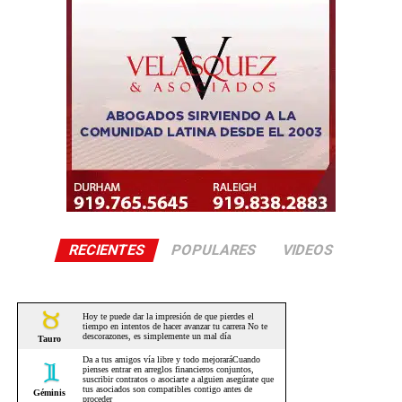
RECIENTES
POPULARES
VIDEOS