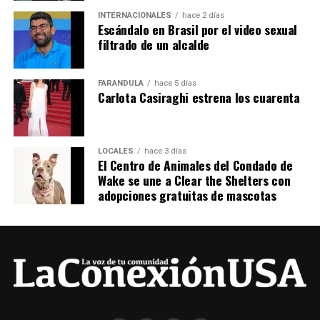
INTERNACIONALES
hace 2 días
Escándalo en Brasil por el video sexual
filtrado de un alcalde
FARÁNDULA
hace 5 días
Carlota Casiraghi estrena los cuarenta
LOCALES
hace 3 días
El Centro de Animales del Condado de
Wake se une a Clear the Shelters con
adopciones gratuitas de mascotas