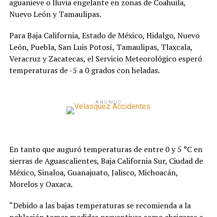
aguanieve o lluvia engelante en zonas de Coahuila,
Nuevo León y Tamaulipas.
Para Baja California, Estado de México, Hidalgo, Nuevo
León, Puebla, San Luis Potosí, Tamaulipas, Tlaxcala,
Veracruz y Zacatecas, el Servicio Meteorológico esperó
temperaturas de -5 a 0 grados con heladas.
ANUNCIO
En tanto que auguró temperaturas de entre 0 y 5 °C en
sierras de Aguascalientes, Baja California Sur, Ciudad de
México, Sinaloa, Guanajuato, Jalisco, Michoacán,
Morelos y Oaxaca.
“Debido a las bajas temperaturas se recomienda a la