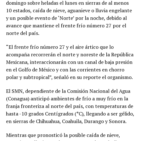
domingo sobre heladas el lunes en sierras de al menos
10 estados, caída de nieve, aguanieve o lluvia engelante
y un posible evento de ‘Norte’ por la noche, debido al
avance que mantiene el frente frío número 27 por el
norte del país.
“El frente frío número 27 y el aire ártico que lo
acompaña recorrerán el norte y noreste de la República
Mexicana, interaccionarán con un canal de baja presión
en el Golfo de México y con las corrientes en chorro
polar y subtropical”, señaló en su reporte el organismo.
El SMN, dependiente de la Comisión Nacional del Agua
(Conagua) anticipó ambientes de frío a muy frío en la
franja fronteriza al norte del país, con temperaturas de
hasta -10 grados Centígrados (°C), llegando a ser gélido,
en sierras de Chihuahua, Coahuila, Durango y Sonora.
Mientras que pronosticó la posible caída de nieve,