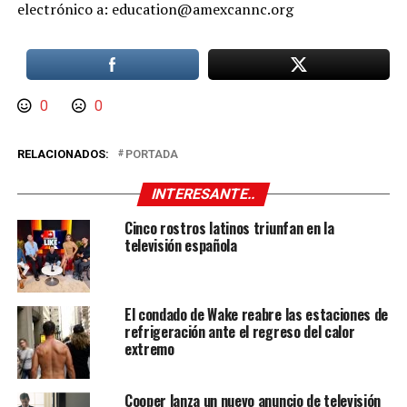
electrónico a: education@amexcannc.org
0
0
RELACIONADOS:
PORTADA
INTERESANTE..
Cinco rostros latinos triunfan en la
televisión española
El condado de Wake reabre las estaciones de
refrigeración ante el regreso del calor
extremo
Cooper lanza un nuevo anuncio de televisión