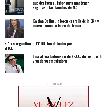
que destaca su labor para mantener
seguras a las familias de NC
Kaitlan Collins, la joven estrella de la CNN y
nuevo blanco de la ira de Trump
Niñera argentina en EE.UU. fue detenida por
el ICE
Lula ataca la decisión de EE.UU. de revocar la
visa de su embajadora
PUBLICIDAD