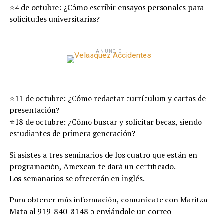
⭐4 de octubre: ¿Cómo escribir ensayos personales para
solicitudes universitarias?
ANUNCIO
⭐11 de octubre: ¿Cómo redactar currículum y cartas de
presentación?
⭐18 de octubre: ¿Cómo buscar y solicitar becas, siendo
estudiantes de primera generación?
Si asistes a tres seminarios de los cuatro que están en
programación, Amexcan te dará un certificado.
Los semanarios se ofrecerán en inglés.
Para obtener más información, comunícate con Maritza
Mata al 919-840-8148 o enviándole un correo