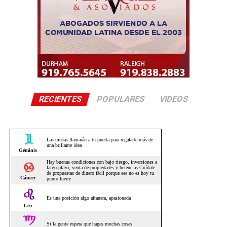
RECIENTES
POPULARES
VIDEOS