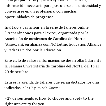
información necesaria para postularse a la universidad y
convertirse en un profesional con muchas
oportunidades de progreso?
Invítalo a participar en la serie de talleres online
“Preparándonos para el éxito”, organizada por la
Asociación de mexicanos de Carolina del Norte
(Amexcan), en alianza con NC LAtino Education Alliance
y Padres Unidos por la Educación.
Este ciclo de valiosa información se desarrollará durante
la Semana Universitaria de Carolina del Norte, del 16 al
20 de octubre.
Esta es la agenda de talleres que serán dictados los días
indicados, a las 7 p.m. vía Zoom:
⭐27 de septiembre: How to choose and apply to the
right university for you.