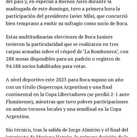
del país y, en especial a Buenos Aires durante la
madrugada de este domingo, tuvo a primera hora la
participación del presidente Javier Milei, que concurrió
bien temprano a emitir su sufragio como socio de Boca.
Estas multitudinarias elecciones de Boca Juniors
tuvieron la particularidad que se realizaron en tres
carpas armadas sobre el césped de ‘La Bombonera’, con
288 mesas disponibles para un padrón o registro de
94.188 socios habilitados para votar.
A nivel deportivo este 2023 para Boca supuso un año
con un título (Supercopa Argentina) y una final
continental en la Copa Libertadores (se perdió 2-1 ante
Fluminense), mientras que tuvo pobres participaciones
en ambos torneos locales y una semifinal en la Copa
Argentina.
Sin técnico, tras la salida de Jorge Almirón y el final del