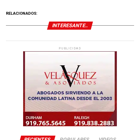
RELACIONADOS:
INTERESANTE..
PUBLICIDAD
RECIENTES
POPULARES
VIDEOS