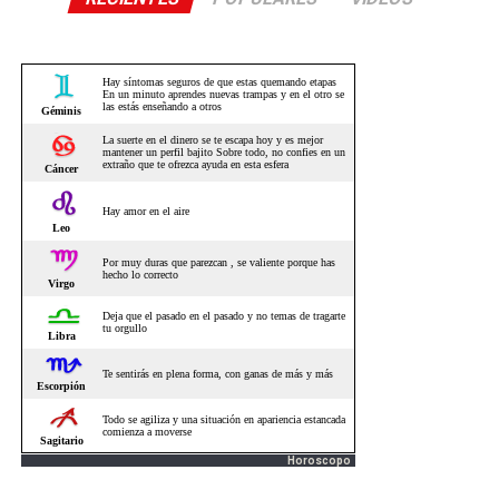
Horoscopo