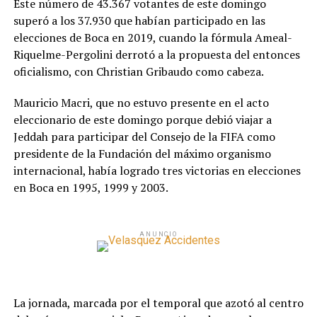
Este número de 43.367 votantes de este domingo
superó a los 37.930 que habían participado en las
elecciones de Boca en 2019, cuando la fórmula Ameal-
Riquelme-Pergolini derrotó a la propuesta del entonces
oficialismo, con Christian Gribaudo como cabeza.
Mauricio Macri, que no estuvo presente en el acto
eleccionario de este domingo porque debió viajar a
Jeddah para participar del Consejo de la FIFA como
presidente de la Fundación del máximo organismo
internacional, había logrado tres victorias en elecciones
en Boca en 1995, 1999 y 2003.
ANUNCIO
La jornada, marcada por el temporal que azotó al centro