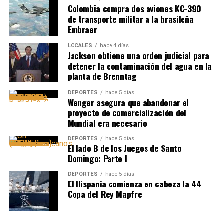
Colombia compra dos aviones KC-390
de transporte militar a la brasileña
Embraer
LOCALES
hace 4 días
Jackson obtiene una orden judicial para
detener la contaminación del agua en la
planta de Brenntag
DEPORTES
hace 5 días
Wenger asegura que abandonar el
proyecto de comercialización del
Mundial era necesario
DEPORTES
hace 5 días
El lado B de los Juegos de Santo
Domingo: Parte I
DEPORTES
hace 5 días
El Hispania comienza en cabeza la 44
Copa del Rey Mapfre