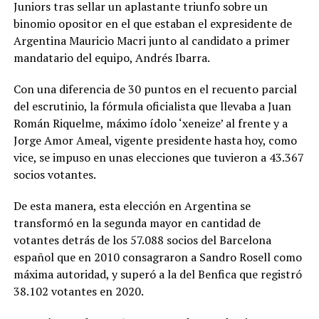
Juniors tras sellar un aplastante triunfo sobre un
binomio opositor en el que estaban el expresidente de
Argentina Mauricio Macri junto al candidato a primer
mandatario del equipo, Andrés Ibarra.
Con una diferencia de 30 puntos en el recuento parcial
del escrutinio, la fórmula oficialista que llevaba a Juan
Román Riquelme, máximo ídolo ‘xeneize’ al frente y a
Jorge Amor Ameal, vigente presidente hasta hoy, como
vice, se impuso en unas elecciones que tuvieron a 43.367
socios votantes.
De esta manera, esta elección en Argentina se
transformó en la segunda mayor en cantidad de
votantes detrás de los 57.088 socios del Barcelona
español que en 2010 consagraron a Sandro Rosell como
máxima autoridad, y superó a la del Benfica que registró
38.102 votantes en 2020.