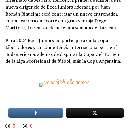
interinato de Mariano Herrón, la primera decisión de la
nueva dirigencia de Boca Juniors liderada por Juan
Román Riquelme será contratar un nuevo entrenador,
en una carrera que corre con gran ventaja Diego
Martínez, tras su salida hace una semana de Huracán.
Para 2024 Boca Juniors no participará en la Copa
Libertadores y su competencia internacional será en la
Sudamericana, además de disputar la Copa y el Torneo
de la Liga Profesional de fútbol, más la Copa Argentina.
ANUNCIO
0
0