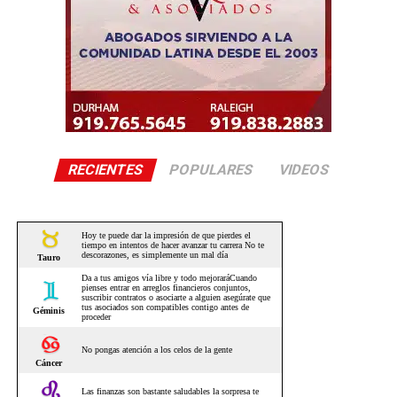
RECIENTES
POPULARES
VIDEOS