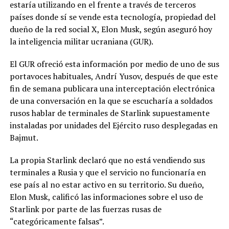
estaría utilizando en el frente a través de terceros
países donde sí se vende esta tecnología, propiedad del
dueño de la red social X, Elon Musk, según aseguró hoy
la inteligencia militar ucraniana (GUR).
El GUR ofreció esta información por medio de uno de sus
portavoces habituales, Andrí Yusov, después de que este
fin de semana publicara una interceptación electrónica
de una conversación en la que se escucharía a soldados
rusos hablar de terminales de Starlink supuestamente
instaladas por unidades del Ejército ruso desplegadas en
Bajmut.
La propia Starlink declaró que no está vendiendo sus
terminales a Rusia y que el servicio no funcionaría en
ese país al no estar activo en su territorio. Su dueño,
Elon Musk, calificó las informaciones sobre el uso de
Starlink por parte de las fuerzas rusas de
“categóricamente falsas”.