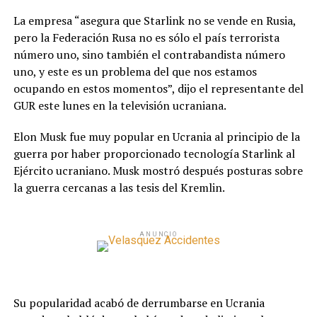
La empresa “asegura que Starlink no se vende en Rusia,
pero la Federación Rusa no es sólo el país terrorista
número uno, sino también el contrabandista número
uno, y este es un problema del que nos estamos
ocupando en estos momentos”, dijo el representante del
GUR este lunes en la televisión ucraniana.
Elon Musk fue muy popular en Ucrania al principio de la
guerra por haber proporcionado tecnología Starlink al
Ejército ucraniano. Musk mostró después posturas sobre
la guerra cercanas a las tesis del Kremlin.
ANUNCIO
Su popularidad acabó de derrumbarse en Ucrania