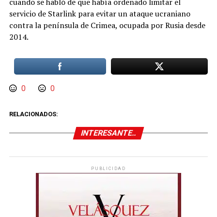
cuando se habló de que había ordenado limitar el
servicio de Starlink para evitar un ataque ucraniano
contra la península de Crimea, ocupada por Rusia desde
2014.
0
0
RELACIONADOS:
INTERESANTE..
PUBLICIDAD