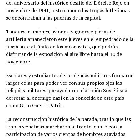
del aniversario del histórico desfile del Ejército Rojo en
noviembre de 1941, justo cuando las tropas hitlerianas
se encontraban a las puertas de la capital.
Tanques, camiones, aviones, vagones y piezas de
artillería amanecieron este jueves en el empedrado de la
plaza ante el júbilo de los moscovitas, que podrán
disfrutar de la exposición al aire libre hasta el 10 de
noviembre.
Escolares y estudiantes de academias militares formaron
largas colas para poder ver con sus propios ojos las
reliquias militares que ayudaron a la Unión Soviética a
derrotar al enemigo nazi en la conocida en este país
como Gran Guerra Patria.
La reconstrucción histórica de la parada, tras lo que las
tropas soviéticas marcharon al frente, contó con la
participación de varios cientos de hombres ataviados