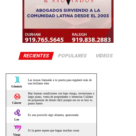
RECIENTES
POPULARES
VIDEOS