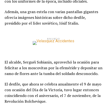
con los uniformes de la época, incluido oficiales.
Además, una gran estela con varias pantallas gigantes
ofrecía imágenes históricas sobre dicho desfile,
presidido por el líder soviético, Iósif Stalin.
ANUNCIO
El alcalde, Serguéi Sobianin, aprovechó la ocasión para
felicitar a los moscovitas por la efeméride y depositar un
ramo de flores ante la tumba del soldado desconocido.
El desfile, que ahora se celebra anualmente el 9 de mayo
con ocasión del Día de la Victoria, tuvo lugar entonces
coincidiendo con el aniversario, el 7 de noviembre, de la
Revolución Bolchevique.