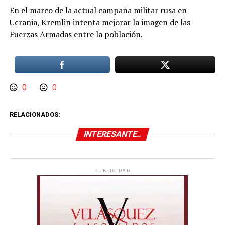
En el marco de la actual campaña militar rusa en
Ucrania, Kremlin intenta mejorar la imagen de las
Fuerzas Armadas entre la población.
0
0
RELACIONADOS:
INTERESANTE..
PUBLICIDAD