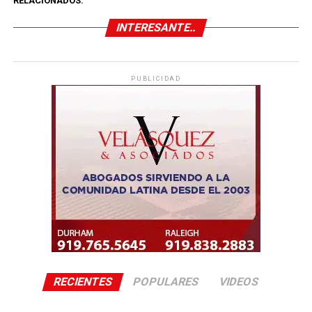
RELACIONADOS:
INTERESANTE..
PUBLICIDAD
RECIENTES
POPULARES
VIDEOS