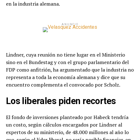
en la industria alemana.
ANUNCIO
Lindner, cuya reunión no tiene lugar en el Ministerio
sino en el Bundestag y con el grupo parlamentario del
FDP como anfitrión, ha argumentado que la industria no
representa a toda la economía alemana y dice que su
encuentro complementa el convocado por Scholz.
Los liberales piden recortes
El fondo de inversiones planteado por Habeck tendría
un costo, según cálculos encargados por Lindner al
expertos de su ministerio, de 48.000 millones al año lo
que, según el líder liberal, no sería posible financiar, en