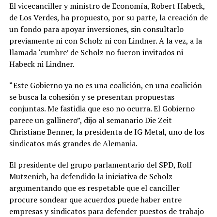
El vicecanciller y ministro de Economía, Robert Habeck,
de Los Verdes, ha propuesto, por su parte, la creación de
un fondo para apoyar inversiones, sin consultarlo
previamente ni con Scholz ni con Lindner. A la vez, a la
llamada ‘cumbre’ de Scholz no fueron invitados ni
Habeck ni Lindner.
“Este Gobierno ya no es una coalición, en una coalición
se busca la cohesión y se presentan propuestas
conjuntas. Me fastidia que eso no ocurra. El Gobierno
parece un gallinero”, dijo al semanario Die Zeit
Christiane Benner, la presidenta de IG Metal, uno de los
sindicatos más grandes de Alemania.
El presidente del grupo parlamentario del SPD, Rolf
Mutzenich, ha defendido la iniciativa de Scholz
argumentando que es respetable que el canciller
procure sondear que acuerdos puede haber entre
empresas y sindicatos para defender puestos de trabajo