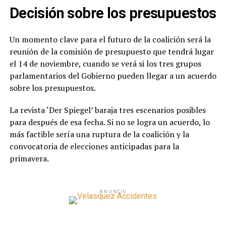
Decisión sobre los presupuestos
Un momento clave para el futuro de la coalición será la
reunión de la comisión de presupuesto que tendrá lugar
el 14 de noviembre, cuando se verá si los tres grupos
parlamentarios del Gobierno pueden llegar a un acuerdo
sobre los presupuestos.
La revista ‘Der Spiegel’ baraja tres escenarios posibles
para después de esa fecha. Si no se logra un acuerdo, lo
más factible sería una ruptura de la coalición y la
convocatoria de elecciones anticipadas para la
primavera.
ANUNCIO