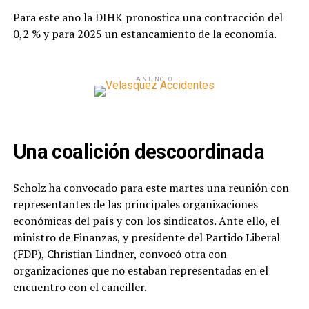
Para este año la DIHK pronostica una contracción del
0,2 % y para 2025 un estancamiento de la economía.
ANUNCIO
Una coalición descoordinada
Scholz ha convocado para este martes una reunión con
representantes de las principales organizaciones
económicas del país y con los sindicatos. Ante ello, el
ministro de Finanzas, y presidente del Partido Liberal
(FDP), Christian Lindner, convocó otra con
organizaciones que no estaban representadas en el
encuentro con el canciller.