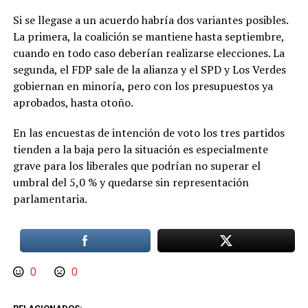
Si se llegase a un acuerdo habría dos variantes posibles.
La primera, la coalición se mantiene hasta septiembre,
cuando en todo caso deberían realizarse elecciones. La
segunda, el FDP sale de la alianza y el SPD y Los Verdes
gobiernan en minoría, pero con los presupuestos ya
aprobados, hasta otoño.
En las encuestas de intención de voto los tres partidos
tienden a la baja pero la situación es especialmente
grave para los liberales que podrían no superar el
umbral del 5,0 % y quedarse sin representación
parlamentaria.
0
0