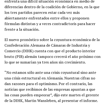
enfrenta una difícil situación económica en medio de
diferencias dentro de la coalición de Gobierno, en la que
los tres partidos parecen estar cada vez más
abiertamente enfrentados entre ellos y proponen
fórmulas distintas y a veces contradictoris para hacer
frente a la situación.
El nuevo pronóstico sobre la coyuntura económica de la
Confederación Alemana de Cámaras de Industria y
Comercio (DIHK) cuenta con que el producto interior
bruto (PIB) alemán tampoco crecerá el año próximo con
lo que se sumarían ya tres años sin crecimiento.
“No estamos sólo ante una crisis coyuntural sino ante
una crisis estructural en Alemania. Nuestras cifras no
dan razones para el optimismo. Por el contrario, las
noticias que recibimos de las empresas apuntan a que
las cosas pueden empeorar”, dijo este martes el gerente
de la DIHK, Martin Wansleben, al presentar el informe.