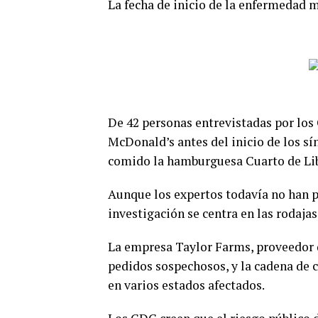
La fecha de inicio de la enfermedad m
De 42 personas entrevistadas por los
McDonald’s antes del inicio de los s
comido la hamburguesa Cuarto de Lib
Aunque los expertos todavía no han p
investigación se centra en las rodajas
La empresa Taylor Farms, proveedor de
pedidos sospechosos, y la cadena de
en varios estados afectados.