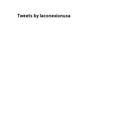
Tweets by laconexionusa