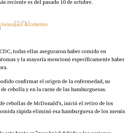
ás reciente es del pasado 10 de octubre.
ANUNCIO
 CDC, todas ellas aseguraron haber comido en
íntomas y la mayoría mencionó específicamente haber
ra.
odido confirmar el origen de la enfermedad, su
 de cebolla y en la carne de las hamburguesas.
 cebollas de McDonald’s, inició el retiro de los
 comida rápida eliminó esa hamburguesa de los menús