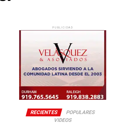
PUBLICIDAD
RECIENTES
POPULARES
VIDEOS