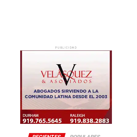
PUBLICIDAD