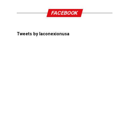
FACEBOOK
Tweets by laconexionusa