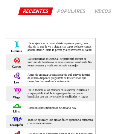
RECIENTES
POPULARES
VIDEOS