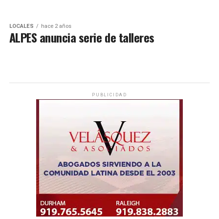
LOCALES
hace 2 años
ALPES anuncia serie de talleres
PUBLICIDAD