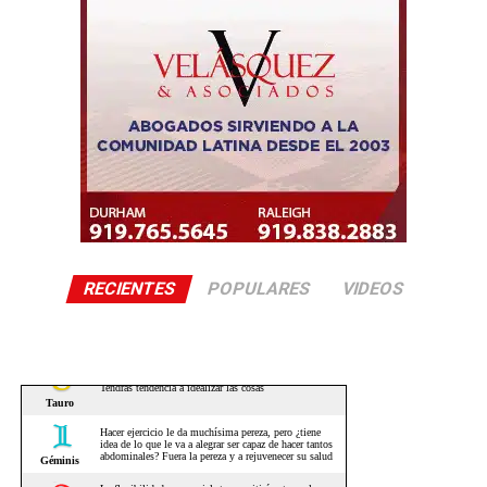
RECIENTES
POPULARES
VIDEOS