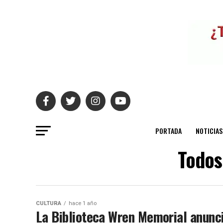
PORTADA
NOTICIAS
Todos
CULTURA
hace 1 año
La Biblioteca Wren Memorial anunci