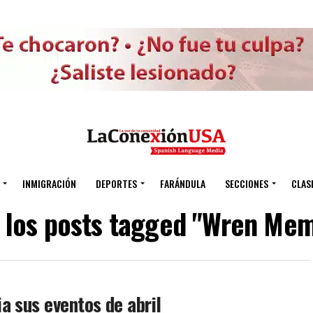
INMIGRACIÓN
DEPORTES
FARÁNDULA
SECCIONES
CLAS
 los posts tagged "Wren Mem
a sus eventos de abril