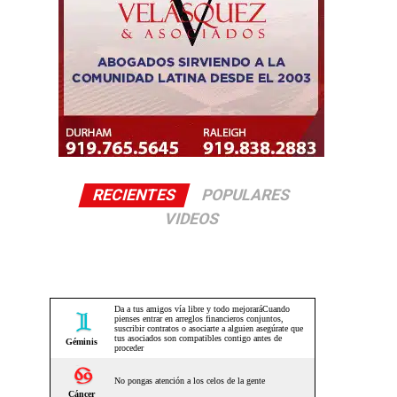
RECIENTES
POPULARES
VIDEOS