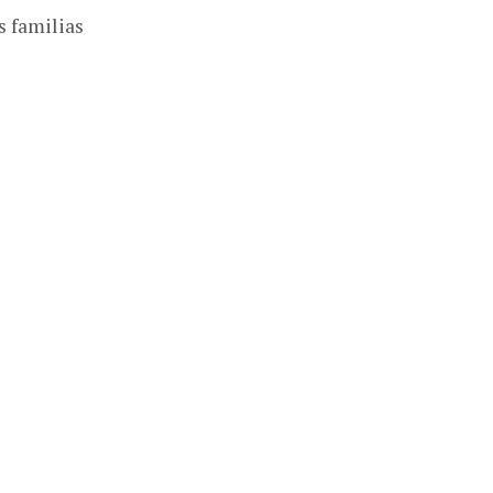
s familias