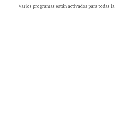
Varios programas están activados para todas la