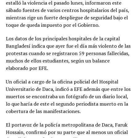
estalló la violencia el pasado lunes, informaron este
sábado fuentes de varios centros hospitalarios del país,
mientras rige un fuerte despliegue de seguridad bajo el
toque de queda impuesto por el Gobierno.
Los datos de los principales hospitales de la capital
Bangladesí indica que ayer fue el día más violento de las
protestas cuando se registraron 59 personas fallecidas,
muchos de ellos estudiantes, según un balance
elaborado por EFE.
Un oficial a cargo de la oficina policial del Hospital
Universitario de Daca, indicó a EFE además que entre los
muertos se encontraba un fotógrafo de un diario local,
lo que haría de este el segundo periodista muerto en la
cobertura de las manifestaciones.
El portavoz de la policía metropolitana de Daca, Faruk
Hossain, confirmó por su parte que al menos un oficial