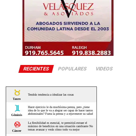
RECIENTES
POPULARES
VIDEOS