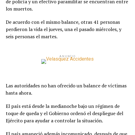
de policía y un efectivo paramilitar se encuentran entre
los muertos.
De acuerdo con el mismo balance, otras 41 personas
perdieron la vida el jueves, una el pasado miércoles, y
seis personas el martes.
ANUNCIO
Las autoridades no han ofrecido un balance de víctimas
hasta ahora.
El país está desde la medianoche bajo un régimen de
toque de queda y el Gobierno ordenó el despliegue del
Ejército para ayudar a controlar la situación.
El país amaneció además incomunicado, después de que