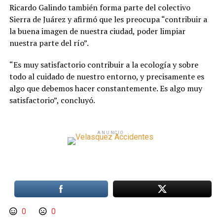
Ricardo Galindo también forma parte del colectivo
Sierra de Juárez y afirmó que les preocupa “contribuir a
la buena imagen de nuestra ciudad, poder limpiar
nuestra parte del río”.
“Es muy satisfactorio contribuir a la ecología y sobre
todo al cuidado de nuestro entorno, y precisamente es
algo que debemos hacer constantemente. Es algo muy
satisfactorio”, concluyó.
ANUNCIO
0
0