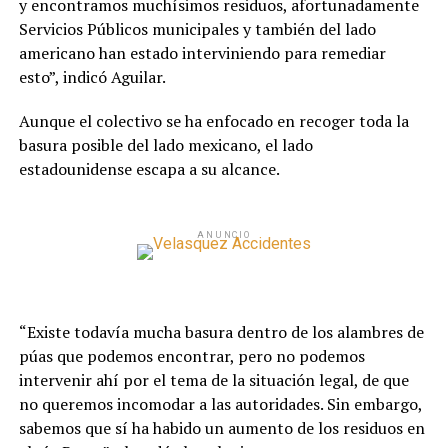
y encontramos muchísimos residuos, afortunadamente
Servicios Públicos municipales y también del lado
americano han estado interviniendo para remediar
esto”, indicó Aguilar.
Aunque el colectivo se ha enfocado en recoger toda la
basura posible del lado mexicano, el lado
estadounidense escapa a su alcance.
ANUNCIO
“Existe todavía mucha basura dentro de los alambres de
púas que podemos encontrar, pero no podemos
intervenir ahí por el tema de la situación legal, de que
no queremos incomodar a las autoridades. Sin embargo,
sabemos que sí ha habido un aumento de los residuos en