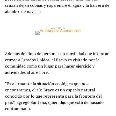
cruzan dejan cobijas y ropa entre el agua y la barrera de
alambre de navajas.
ANUNCIO
Además del flujo de personas en movilidad que intentan
cruzar a Estados Unidos, el Bravo es visitado por la
comunidad como un lugar para hacer ejercicio y
actividades al aire libre.
“Es alarmante la situación ecológica que nos
encontramos, el río Bravo es un espacio natural
conocido por lo que representa para la frontera del
país”, agregó Santana, quien dijo que está demasiado
contaminado.