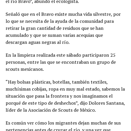
el río Bravo”, abundó el ecologista.
Señaló que en el Bravo existe mucha vida silvestre, por
lo que se necesita de la ayuda de la comunidad para
retirar la gran cantidad de residuos que se han
acumulado y que se suman varias acequias que
descargan aguas negras al río.
En la limpieza realizada este sábado participaron 25
personas, entre las que se encontraban un grupo de
scouts mexicanos.
“Hay bolsas plásticas, botellas, también textiles,
muchísimas cobijas, ropa en muy mal estado, sabemos la
situación que pasa la frontera y nos imaginamos el
porqué de este tipo de deshechos”, dijo Dolores Santana,
líder de la Asociación de Scouts de México.
Es común ver cómo los migrantes dejan muchas de sus
pertenencias antes de cruzar el río, y una vez que