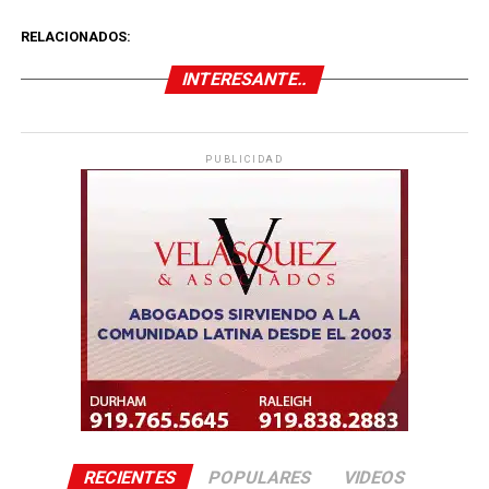
RELACIONADOS:
INTERESANTE..
PUBLICIDAD
RECIENTES
POPULARES
VIDEOS