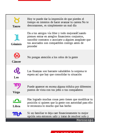
Horoscopo