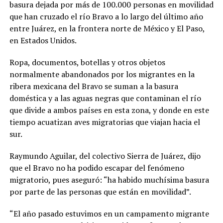
basura dejada por más de 100.000 personas en movilidad
que han cruzado el río Bravo a lo largo del último año
entre Juárez, en la frontera norte de México y El Paso,
en Estados Unidos.
Ropa, documentos, botellas y otros objetos
normalmente abandonados por los migrantes en la
ribera mexicana del Bravo se suman a la basura
doméstica y a las aguas negras que contaminan el río
que divide a ambos países en esta zona, y donde en este
tiempo acuatizan aves migratorias que viajan hacia el
sur.
Raymundo Aguilar, del colectivo Sierra de Juárez, dijo
que el Bravo no ha podido escapar del fenómeno
migratorio, pues aseguró: “ha habido muchísima basura
por parte de las personas que están en movilidad”.
“El año pasado estuvimos en un campamento migrante