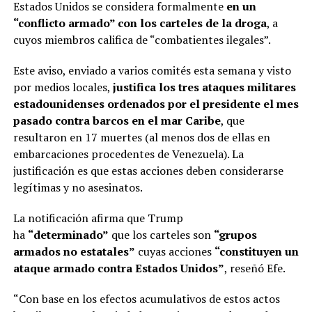
Estados Unidos se considera formalmente
en un
“conflicto armado” con los carteles de la droga
, a
cuyos miembros califica de “combatientes ilegales”.
Este aviso, enviado a varios comités esta semana y visto
por medios locales,
justifica los tres ataques militares
estadounidenses ordenados por el presidente el mes
pasado contra barcos en el mar Caribe
, que
resultaron en 17 muertes (al menos dos de ellas en
embarcaciones procedentes de Venezuela). La
justificación es que estas acciones deben considerarse
legítimas y no asesinatos.
La notificación afirma que Trump
ha
“determinado”
que los carteles son
“grupos
armados no estatales”
cuyas acciones
“constituyen un
ataque armado contra Estados Unidos”
, reseñó Efe.
“Con base en los efectos acumulativos de estos actos