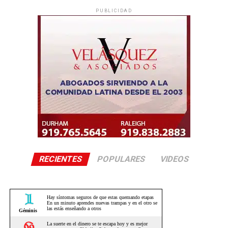
PUBLICIDAD
RECIENTES
POPULARES
VIDEOS