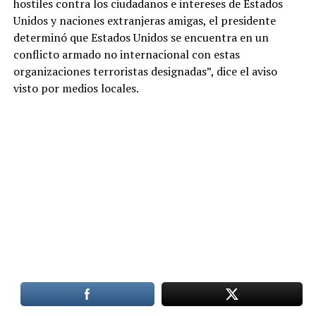
hostiles contra los ciudadanos e intereses de Estados
Unidos y naciones extranjeras amigas, el presidente
determinó que Estados Unidos se encuentra en un
conflicto armado no internacional con estas
organizaciones terroristas designadas”, dice el aviso
visto por medios locales.