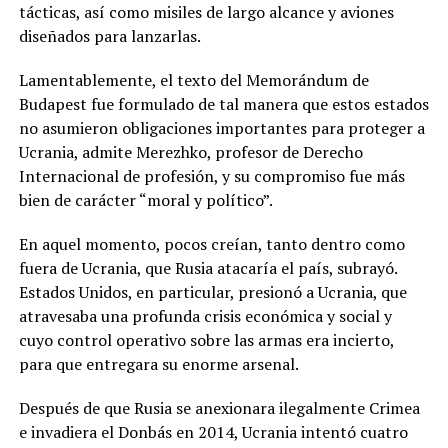
tácticas, así como misiles de largo alcance y aviones
diseñados para lanzarlas.
Lamentablemente, el texto del Memorándum de
Budapest fue formulado de tal manera que estos estados
no asumieron obligaciones importantes para proteger a
Ucrania, admite Merezhko, profesor de Derecho
Internacional de profesión, y su compromiso fue más
bien de carácter “moral y político”.
En aquel momento, pocos creían, tanto dentro como
fuera de Ucrania, que Rusia atacaría el país, subrayó.
Estados Unidos, en particular, presionó a Ucrania, que
atravesaba una profunda crisis económica y social y
cuyo control operativo sobre las armas era incierto,
para que entregara su enorme arsenal.
Después de que Rusia se anexionara ilegalmente Crimea
e invadiera el Donbás en 2014, Ucrania intentó cuatro