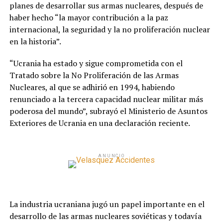
planes de desarrollar sus armas nucleares, después de
haber hecho “la mayor contribución a la paz
internacional, la seguridad y la no proliferación nuclear
en la historia”.
“Ucrania ha estado y sigue comprometida con el
Tratado sobre la No Proliferación de las Armas
Nucleares, al que se adhirió en 1994, habiendo
renunciado a la tercera capacidad nuclear militar más
poderosa del mundo”, subrayó el Ministerio de Asuntos
Exteriores de Ucrania en una declaración reciente.
ANUNCIO
La industria ucraniana jugó un papel importante en el
desarrollo de las armas nucleares soviéticas y todavía