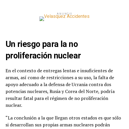
ANUNCIO
Un riesgo para la no
proliferación nuclear
En el contexto de entregas lentas e insuficientes de
armas, así como de restricciones a su uso, la falta de
apoyo adecuado a la defensa de Ucrania contra dos
potencias nucleares, Rusia y Corea del Norte, podría
resultar fatal para el régimen de no proliferación
nuclear.
“La conclusión a la que llegan otros estados es que sólo
si desarrollan sus propias armas nucleares podrán