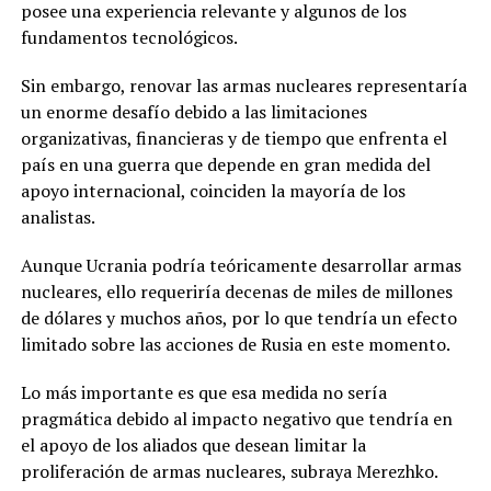
posee una experiencia relevante y algunos de los
fundamentos tecnológicos.
Sin embargo, renovar las armas nucleares representaría
un enorme desafío debido a las limitaciones
organizativas, financieras y de tiempo que enfrenta el
país en una guerra que depende en gran medida del
apoyo internacional, coinciden la mayoría de los
analistas.
Aunque Ucrania podría teóricamente desarrollar armas
nucleares, ello requeriría decenas de miles de millones
de dólares y muchos años, por lo que tendría un efecto
limitado sobre las acciones de Rusia en este momento.
Lo más importante es que esa medida no sería
pragmática debido al impacto negativo que tendría en
el apoyo de los aliados que desean limitar la
proliferación de armas nucleares, subraya Merezhko.