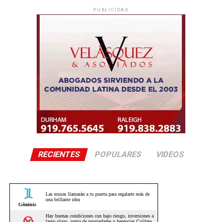
PUBLICIDAD
RECIENTES
POPULARES
VIDEOS