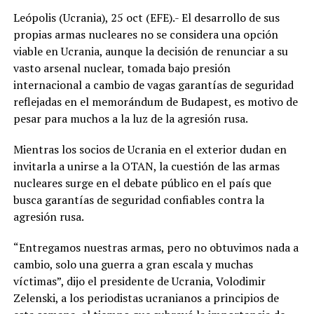
Leópolis (Ucrania), 25 oct (EFE).- El desarrollo de sus
propias armas nucleares no se considera una opción
viable en Ucrania, aunque la decisión de renunciar a su
vasto arsenal nuclear, tomada bajo presión
internacional a cambio de vagas garantías de seguridad
reflejadas en el memorándum de Budapest, es motivo de
pesar para muchos a la luz de la agresión rusa.
Mientras los socios de Ucrania en el exterior dudan en
invitarla a unirse a la OTAN, la cuestión de las armas
nucleares surge en el debate público en el país que
busca garantías de seguridad confiables contra la
agresión rusa.
“Entregamos nuestras armas, pero no obtuvimos nada a
cambio, solo una guerra a gran escala y muchas
víctimas”, dijo el presidente de Ucrania, Volodimir
Zelenski, a los periodistas ucranianos a principios de