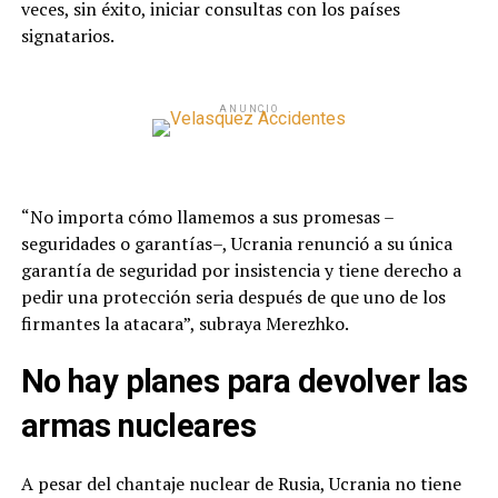
veces, sin éxito, iniciar consultas con los países
signatarios.
ANUNCIO
“No importa cómo llamemos a sus promesas –
seguridades o garantías–, Ucrania renunció a su única
garantía de seguridad por insistencia y tiene derecho a
pedir una protección seria después de que uno de los
firmantes la atacara”, subraya Merezhko.
No hay planes para devolver las
armas nucleares
A pesar del chantaje nuclear de Rusia, Ucrania no tiene