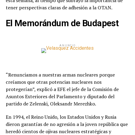
esta semana, al tiempo que subrayó la importancia de
tener perspectivas claras de adhesión a la OTAN.
El Memorándum de Budapest
ANUNCIO
“Renunciamos a nuestras armas nucleares porque
creíamos que otras potencias nucleares nos
protegerían”, explicó a EFE el jefe de la Comisión de
Asuntos Exteriores del Parlamento y diputado del
partido de Zelenski, Oleksandr Merezhko.
En 1994, el Reino Unido, los Estados Unidos y Rusia
dieron garantías de no agresión a la joven república que
heredó cientos de ojivas nucleares estratégicas y