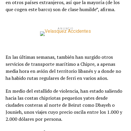
en otros países extranjeros, así que la mayoría (de los
que cogen este barco) son de clase humilde”, afirma.
ANUNCIO
En las últimas semanas, también han surgido otros
servicios de transporte marítimo a Chipre, a apenas
media hora en avión del territorio libanés y a donde no
ha habido rutas regulares de ferri en varios años.
En medio del estallido de violencia, han estado saliendo
hacia las costas chipriotas pequeños yates desde
ciudades costeras al norte de Beirut como Dbayeh o
Jounieh, unos viajes cuyo precio oscila entre los 1.000 y
2.000 dólares por persona.