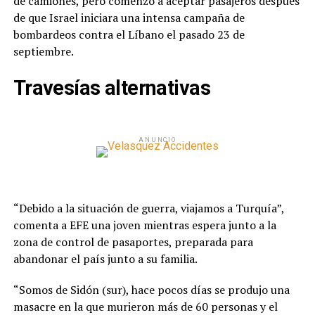
de camiones, pero comenzó a aceptar pasajeros después
de que Israel iniciara una intensa campaña de
bombardeos contra el Líbano el pasado 23 de
septiembre.
Travesías alternativas
ANUNCIO
“Debido a la situación de guerra, viajamos a Turquía”,
comenta a EFE una joven mientras espera junto a la
zona de control de pasaportes, preparada para
abandonar el país junto a su familia.
“Somos de Sidón (sur), hace pocos días se produjo una
masacre en la que murieron más de 60 personas y el