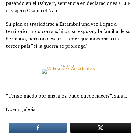
pasando en el Dahye?”, sentencia en declaraciones a EFE
el viajero Osama el Naji.
Su plan es trasladarse a Estambul una vez llegue a
territorio turco con sus hijos, su esposa y la familia de su
hermano, pero no descarta tener que moverse a un
tercer país “si la guerra se prolonga”.
ANUNCIO
“Tengo miedo por mis hijos, ¿qué puedo hacer?”, zanja.
Noemí Jabois