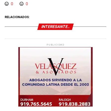
0
0
RELACIONADOS:
INTERESANTE..
PUBLICIDAD