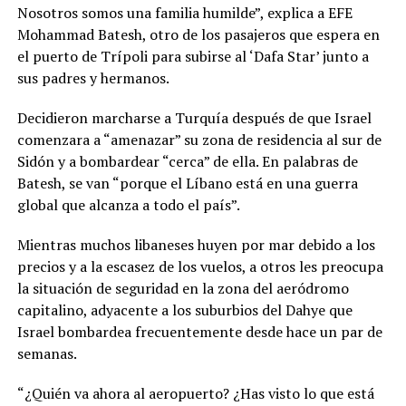
Nosotros somos una familia humilde”, explica a EFE
Mohammad Batesh, otro de los pasajeros que espera en
el puerto de Trípoli para subirse al ‘Dafa Star’ junto a
sus padres y hermanos.
Decidieron marcharse a Turquía después de que Israel
comenzara a “amenazar” su zona de residencia al sur de
Sidón y a bombardear “cerca” de ella. En palabras de
Batesh, se van “porque el Líbano está en una guerra
global que alcanza a todo el país”.
Mientras muchos libaneses huyen por mar debido a los
precios y a la escasez de los vuelos, a otros les preocupa
la situación de seguridad en la zona del aeródromo
capitalino, adyacente a los suburbios del Dahye que
Israel bombardea frecuentemente desde hace un par de
semanas.
“¿Quién va ahora al aeropuerto? ¿Has visto lo que está