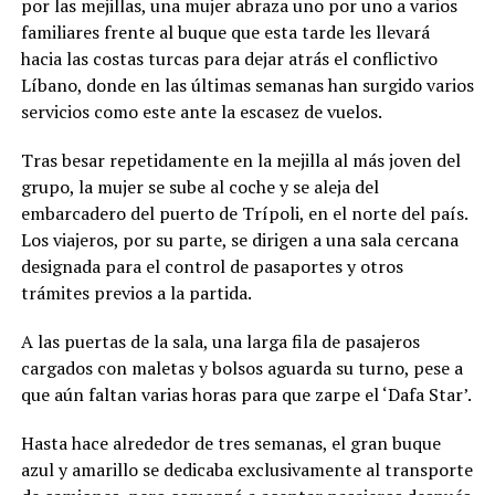
por las mejillas, una mujer abraza uno por uno a varios
familiares frente al buque que esta tarde les llevará
hacia las costas turcas para dejar atrás el conflictivo
Líbano, donde en las últimas semanas han surgido varios
servicios como este ante la escasez de vuelos.
Tras besar repetidamente en la mejilla al más joven del
grupo, la mujer se sube al coche y se aleja del
embarcadero del puerto de Trípoli, en el norte del país.
Los viajeros, por su parte, se dirigen a una sala cercana
designada para el control de pasaportes y otros
trámites previos a la partida.
A las puertas de la sala, una larga fila de pasajeros
cargados con maletas y bolsos aguarda su turno, pese a
que aún faltan varias horas para que zarpe el ‘Dafa Star’.
Hasta hace alrededor de tres semanas, el gran buque
azul y amarillo se dedicaba exclusivamente al transporte