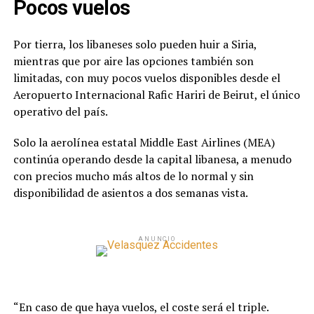
Pocos vuelos
Por tierra, los libaneses solo pueden huir a Siria,
mientras que por aire las opciones también son
limitadas, con muy pocos vuelos disponibles desde el
Aeropuerto Internacional Rafic Hariri de Beirut, el único
operativo del país.
Solo la aerolínea estatal Middle East Airlines (MEA)
continúa operando desde la capital libanesa, a menudo
con precios mucho más altos de lo normal y sin
disponibilidad de asientos a dos semanas vista.
ANUNCIO
“En caso de que haya vuelos, el coste será el triple.