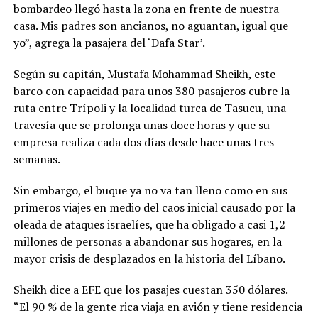
bombardeo llegó hasta la zona en frente de nuestra
casa. Mis padres son ancianos, no aguantan, igual que
yo”, agrega la pasajera del ‘Dafa Star’.
Según su capitán, Mustafa Mohammad Sheikh, este
barco con capacidad para unos 380 pasajeros cubre la
ruta entre Trípoli y la localidad turca de Tasucu, una
travesía que se prolonga unas doce horas y que su
empresa realiza cada dos días desde hace unas tres
semanas.
Sin embargo, el buque ya no va tan lleno como en sus
primeros viajes en medio del caos inicial causado por la
oleada de ataques israelíes, que ha obligado a casi 1,2
millones de personas a abandonar sus hogares, en la
mayor crisis de desplazados en la historia del Líbano.
Sheikh dice a EFE que los pasajes cuestan 350 dólares.
“El 90 % de la gente rica viaja en avión y tiene residencia