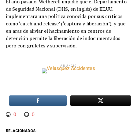
El año pasado, Wetherell impidió que el Departamento
de Seguridad Nacional (DHS, en inglés) de EE.UU.
implementara una política conocida por sus críticos
como ‘catch and release’ (‘captura y liberación’), y que
en aras de aliviar el hacinamiento en centros de
detención permite la liberación de indocumentados
pero con grilletes y supervisión.
ANUNCIO
0
0
RELACIONADOS: