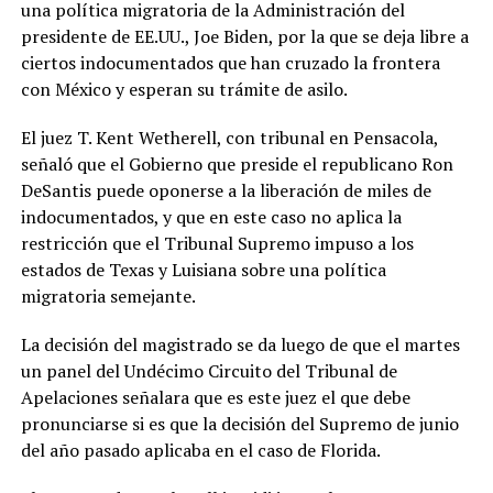
una política migratoria de la Administración del
presidente de EE.UU., Joe Biden, por la que se deja libre a
ciertos indocumentados que han cruzado la frontera
con México y esperan su trámite de asilo.
El juez T. Kent Wetherell, con tribunal en Pensacola,
señaló que el Gobierno que preside el republicano Ron
DeSantis puede oponerse a la liberación de miles de
indocumentados, y que en este caso no aplica la
restricción que el Tribunal Supremo impuso a los
estados de Texas y Luisiana sobre una política
migratoria semejante.
La decisión del magistrado se da luego de que el martes
un panel del Undécimo Circuito del Tribunal de
Apelaciones señalara que es este juez el que debe
pronunciarse si es que la decisión del Supremo de junio
del año pasado aplicaba en el caso de Florida.