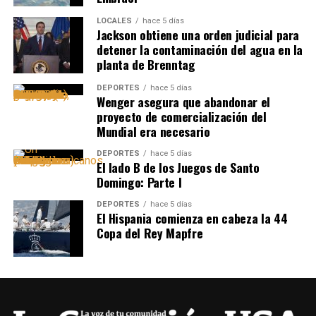
LOCALES
hace 5 días
Jackson obtiene una orden judicial para
detener la contaminación del agua en la
planta de Brenntag
DEPORTES
hace 5 días
Wenger asegura que abandonar el
proyecto de comercialización del
Mundial era necesario
DEPORTES
hace 5 días
El lado B de los Juegos de Santo
Domingo: Parte I
DEPORTES
hace 5 días
El Hispania comienza en cabeza la 44
Copa del Rey Mapfre