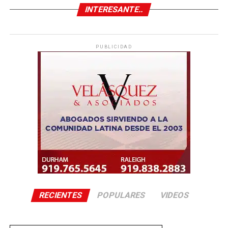
INTERESANTE..
PUBLICIDAD
RECIENTES
POPULARES
VIDEOS