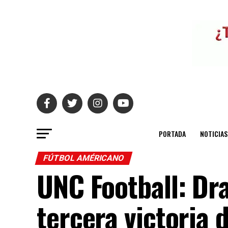
PORTADA
NOTICIAS
FÚTBOL AMÉRICANO
UNC Football: Dr
tercera victoria