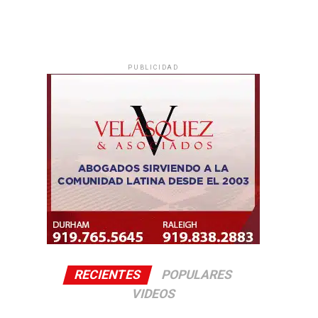
PUBLICIDAD
RECIENTES
POPULARES
VIDEOS