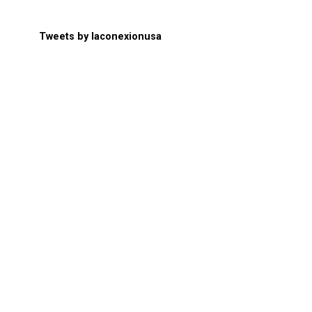
Tweets by laconexionusa