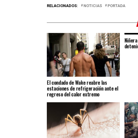
RELACIONADOS:
NOTICIAS
PORTADA
Niñera
deteni
El condado de Wake reabre las
estaciones de refrigeración ante el
regreso del calor extremo