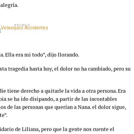
alegría.
ANUNCIO
. Ella era mi todo”, dijo llorando.
sta tragedia hasta hoy, el dolor no ha cambiado, pero su
e tiene derecho a quitarle la vida a otra persona. Era
bia se ha ido disipando, a partir de las incontables
s de las personas que querían a Nana. el dolor sigue,
te”.
dario de Liliana, pero que la gente nos cuente el