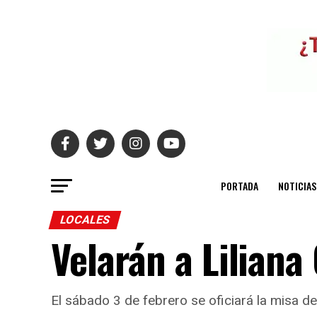
PORTADA
NOTICIAS
LOCALES
Velarán a Liliana
El sábado 3 de febrero se oficiará la misa d