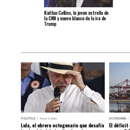
Kaitlan Collins, la joven estrella de
la CNN y nuevo blanco de la ira de
Trump
POLÍTICA
hace 5 días
ECONOMÍA
Lula, el obrero octogenario que desafía
El défici