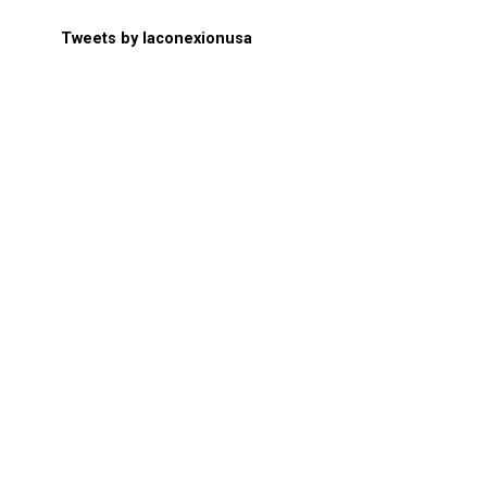
Tweets by laconexionusa