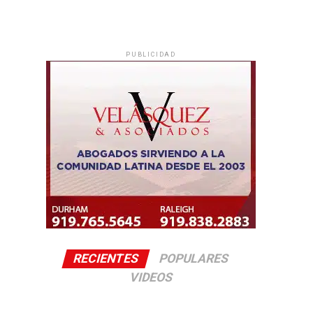
PUBLICIDAD
RECIENTES
POPULARES
VIDEOS