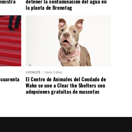
inistra
detener la contaminación del agua en
la planta de Brenntag
LOCALES
hace 3 días
 cuarenta
El Centro de Animales del Condado de
Wake se une a Clear the Shelters con
adopciones gratuitas de mascotas