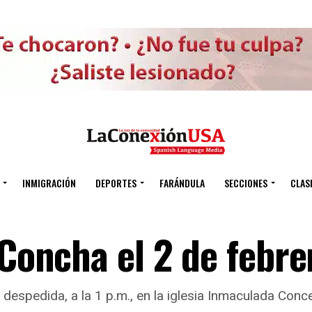
INMIGRACIÓN
DEPORTES
FARÁNDULA
SECCIONES
CLAS
 Concha el 2 de febre
e despedida, a la 1 p.m., en la iglesia Inmaculada Co