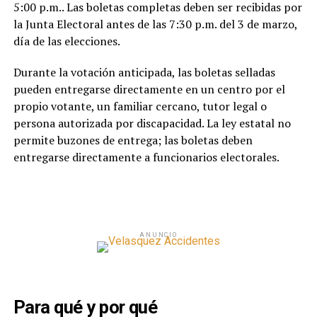
5:00 p.m.. Las boletas completas deben ser recibidas por
la Junta Electoral antes de las 7:30 p.m. del 3 de marzo,
día de las elecciones.
Durante la votación anticipada, las boletas selladas
pueden entregarse directamente en un centro por el
propio votante, un familiar cercano, tutor legal o
persona autorizada por discapacidad. La ley estatal no
permite buzones de entrega; las boletas deben
entregarse directamente a funcionarios electorales.
ANUNCIO
Para qué y por qué