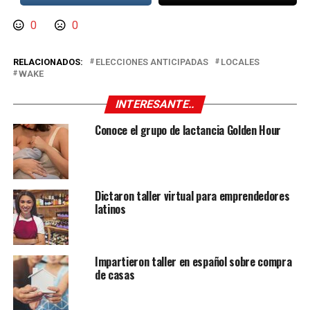
0
0
RELACIONADOS:
ELECCIONES ANTICIPADAS
LOCALES
WAKE
INTERESANTE..
Conoce el grupo de lactancia Golden Hour
Dictaron taller virtual para emprendedores
latinos
Impartieron taller en español sobre compra
de casas