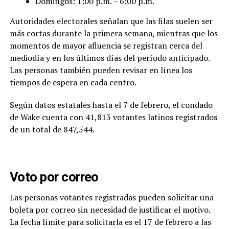
Domingos: 1:00 p.m. – 6:00 p.m.
Autoridades electorales señalan que las filas suelen ser
más cortas durante la primera semana, mientras que los
momentos de mayor afluencia se registran cerca del
mediodía y en los últimos días del período anticipado.
Las personas también pueden revisar en línea los
tiempos de espera en cada centro.
Según datos estatales hasta el 7 de febrero, el condado
de Wake cuenta con 41,813 votantes latinos registrados
de un total de 847,544.
Voto por correo
Las personas votantes registradas pueden solicitar una
boleta por correo sin necesidad de justificar el motivo.
La fecha límite para solicitarla es el 17 de febrero a las