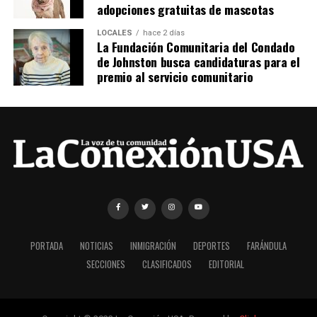
adopciones gratuitas de mascotas
LOCALES
hace 2 días
La Fundación Comunitaria del Condado
de Johnston busca candidaturas para el
premio al servicio comunitario
PORTADA
NOTICIAS
INMIGRACIÓN
DEPORTES
FARÁNDULA
SECCIONES
CLASIFICADOS
EDITORIAL