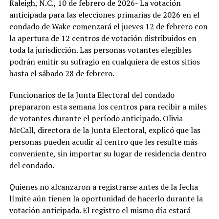
Raleigh, N.C., 10 de febrero de 2026- La votación
anticipada para las elecciones primarias de 2026 en el
condado de Wake comenzará el jueves 12 de febrero con
la apertura de 12 centros de votación distribuidos en
toda la jurisdicción. Las personas votantes elegibles
podrán emitir su sufragio en cualquiera de estos sitios
hasta el sábado 28 de febrero.
Funcionarios de la Junta Electoral del condado
prepararon esta semana los centros para recibir a miles
de votantes durante el período anticipado. Olivia
McCall, directora de la Junta Electoral, explicó que las
personas pueden acudir al centro que les resulte más
conveniente, sin importar su lugar de residencia dentro
del condado.
Quienes no alcanzaron a registrarse antes de la fecha
límite aún tienen la oportunidad de hacerlo durante la
votación anticipada. El registro el mismo día estará