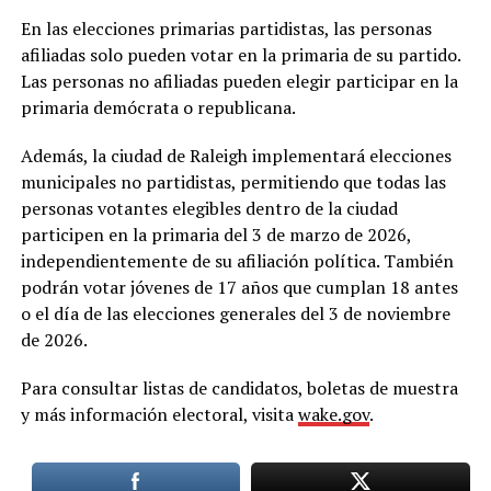
En las elecciones primarias partidistas, las personas
afiliadas solo pueden votar en la primaria de su partido.
Las personas no afiliadas pueden elegir participar en la
primaria demócrata o republicana.
Además, la ciudad de Raleigh implementará elecciones
municipales no partidistas, permitiendo que todas las
personas votantes elegibles dentro de la ciudad
participen en la primaria del 3 de marzo de 2026,
independientemente de su afiliación política. También
podrán votar jóvenes de 17 años que cumplan 18 antes
o el día de las elecciones generales del 3 de noviembre
de 2026.
Para consultar listas de candidatos, boletas de muestra
y más información electoral, visita
wake.gov
.