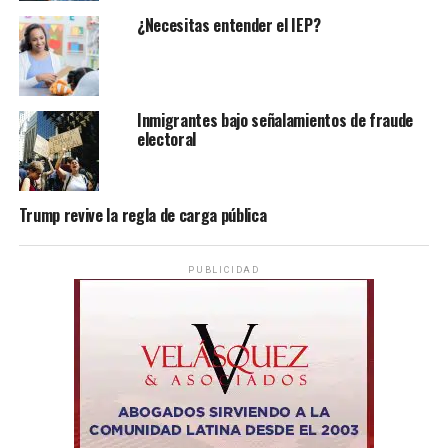
¿Necesitas entender el IEP?
Inmigrantes bajo señalamientos de fraude
electoral
Trump revive la regla de carga pública
PUBLICIDAD