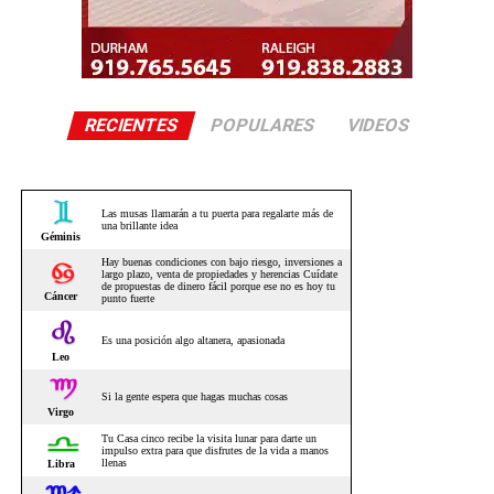
RECIENTES
POPULARES
VIDEOS