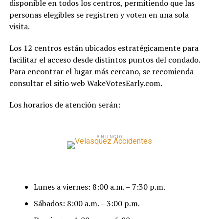
disponible en todos los centros, permitiendo que las
personas elegibles se registren y voten en una sola
visita.
Los 12 centros están ubicados estratégicamente para
facilitar el acceso desde distintos puntos del condado.
Para encontrar el lugar más cercano, se recomienda
consultar el sitio web WakeVotesEarly.com.
Los horarios de atención serán:
ANUNCIO
Lunes a viernes: 8:00 a.m. – 7:30 p.m.
Sábados: 8:00 a.m. – 3:00 p.m.