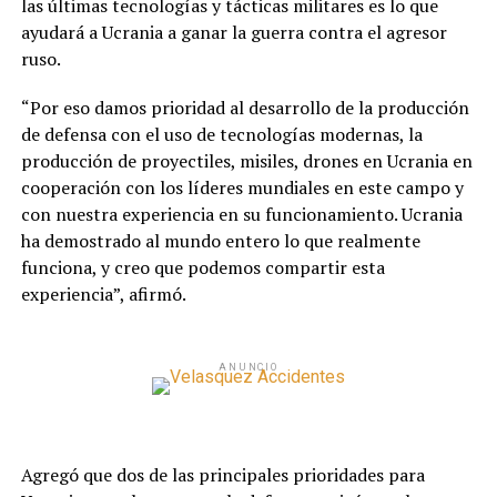
las últimas tecnologías y tácticas militares es lo que
ayudará a Ucrania a ganar la guerra contra el agresor
ruso.
“Por eso damos prioridad al desarrollo de la producción
de defensa con el uso de tecnologías modernas, la
producción de proyectiles, misiles, drones en Ucrania en
cooperación con los líderes mundiales en este campo y
con nuestra experiencia en su funcionamiento. Ucrania
ha demostrado al mundo entero lo que realmente
funciona, y creo que podemos compartir esta
experiencia”, afirmó.
ANUNCIO
Agregó que dos de las principales prioridades para