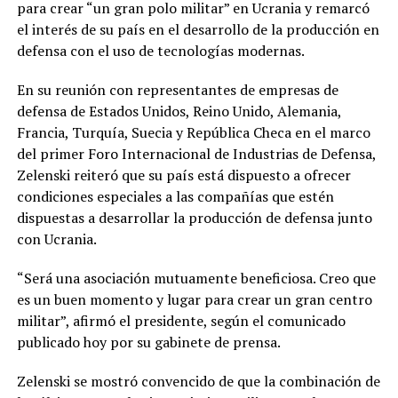
para crear “un gran polo militar” en Ucrania y remarcó
el interés de su país en el desarrollo de la producción en
defensa con el uso de tecnologías modernas.
En su reunión con representantes de empresas de
defensa de Estados Unidos, Reino Unido, Alemania,
Francia, Turquía, Suecia y República Checa en el marco
del primer Foro Internacional de Industrias de Defensa,
Zelenski reiteró que su país está dispuesto a ofrecer
condiciones especiales a las compañías que estén
dispuestas a desarrollar la producción de defensa junto
con Ucrania.
“Será una asociación mutuamente beneficiosa. Creo que
es un buen momento y lugar para crear un gran centro
militar”, afirmó el presidente, según el comunicado
publicado hoy por su gabinete de prensa.
Zelenski se mostró convencido de que la combinación de