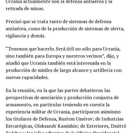
Ucrania actualmente son la defensa antiaérea y la
retirada de minas.
Precisó que se trata tanto de sistemas de defensa
antiaérea, como de la producción de sistemas de alerta,
vigilancia y demás.
“Tenemos que hacerlo. Será útil no sólo para Ucrania,
sino también para Europa y nuestros vecinos”, dijo, y
añadió que Ucrania también está interesada en la
producción de misiles de largo alcance y artillería con
nuevas capacidades.
En la reunión, en la que las partes debatieron las
perspectivas de asociación y producción conjunta de
armamento, en particular teniendo en cuenta la
experiencia militar de Ucrania, participaron asimismo
los titulares de Defensa, Rustem Umérov; de Industrias
Estratégicas, Oleksandr Kamishin; de Exteriores, Dmitró