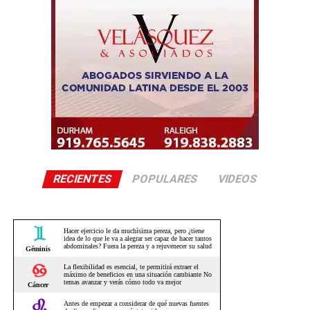
RECIENTES
POPULARES
VIDEOS