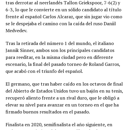
tras derrotar al neerlandés Tallon Griekspoor, 7-6(2) y
6-3, lo que le convierte en un sólido candidato al título
frente al español Carlos Alcaraz, que sin jugar vio como
se le despejaba el camino con la caída del ruso Daniil
Medvedev.
Tras la retirada del número 1 del mundo, el italiano
Jannik Sinner, ambos son los principales candidatos
para reeditar, en la misma ciudad pero en diferente
escenario, la final del pasado torneo de Roland Garros,
que acabó con el triunfo del español.
El germano, que tras haber caído en los octavos de final
del Abierto de Estados Unidos tuvo un bajón en su tenis,
recuperó aliento frente a un rival duro, que le obligó a
elevar su nivel para avanzar en un torneo en el que ha
firmado buenos resultados en el pasado.
Finalista en 2020, semifinalista el año siguiente, en