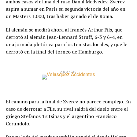
ambos casos víctima del ruso Daniil Medvedev, Zverev
aspira a sumar en París su segunda victoria del año en
un Masters 1.000, tras haber ganado el de Roma.
El alemán se medirá ahora al francés Arthur Fils, que
derrotó al alemán Jean-Lennard Struff, 6-3 y 6-4, en
una jornada pletórica para los tenistas locales, y que le
derrotó en la final del torneo de Hamburgo.
ANUNCIO
El camino para la final de Zverev no parece complejo. En
caso de derrotar a Fils, su rival saldrá del duelo entre el
griego Stefanos Tsitsipas y el argentino Francisco
Cerundolo.