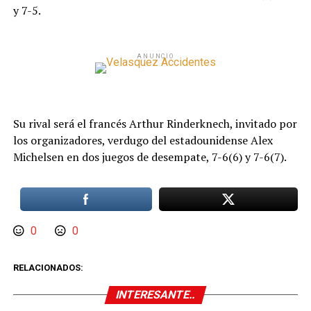
y 7-5.
ANUNCIO
Su rival será el francés Arthur Rinderknech, invitado por
los organizadores, verdugo del estadounidense Alex
Michelsen en dos juegos de desempate, 7-6(6) y 7-6(7).
0
0
RELACIONADOS:
INTERESANTE..