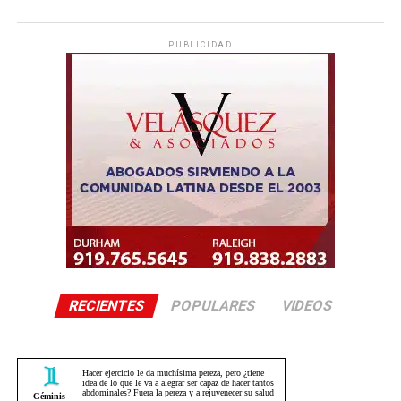
PUBLICIDAD
RECIENTES
POPULARES
VIDEOS