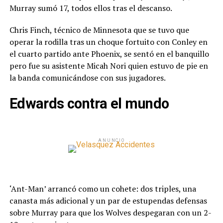
Murray sumó 17, todos ellos tras el descanso.
Chris Finch, técnico de Minnesota que se tuvo que
operar la rodilla tras un choque fortuito con Conley en
el cuarto partido ante Phoenix, se sentó en el banquillo
pero fue su asistente Micah Nori quien estuvo de pie en
la banda comunicándose con sus jugadores.
Edwards contra el mundo
ANUNCIO
‘Ant-Man’ arrancó como un cohete: dos triples, una
canasta más adicional y un par de estupendas defensas
sobre Murray para que los Wolves despegaran con un 2-