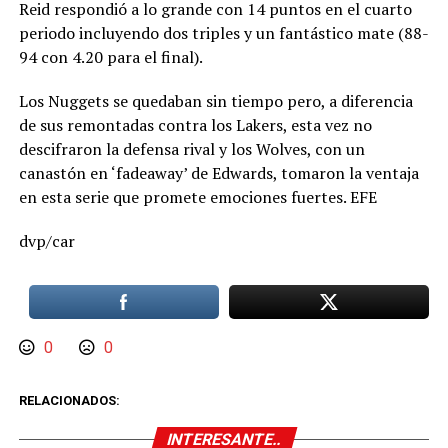
Reid respondió a lo grande con 14 puntos en el cuarto
periodo incluyendo dos triples y un fantástico mate (88-
94 con 4.20 para el final).
Los Nuggets se quedaban sin tiempo pero, a diferencia
de sus remontadas contra los Lakers, esta vez no
descifraron la defensa rival y los Wolves, con un
canastón en ‘fadeaway’ de Edwards, tomaron la ventaja
en esta serie que promete emociones fuertes. EFE
dvp/car
0
0
RELACIONADOS:
INTERESANTE..