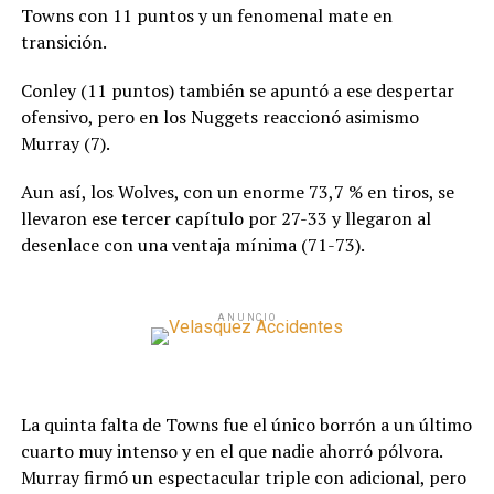
Towns con 11 puntos y un fenomenal mate en
transición.
Conley (11 puntos) también se apuntó a ese despertar
ofensivo, pero en los Nuggets reaccionó asimismo
Murray (7).
Aun así, los Wolves, con un enorme 73,7 % en tiros, se
llevaron ese tercer capítulo por 27-33 y llegaron al
desenlace con una ventaja mínima (71-73).
ANUNCIO
La quinta falta de Towns fue el único borrón a un último
cuarto muy intenso y en el que nadie ahorró pólvora.
Murray firmó un espectacular triple con adicional, pero