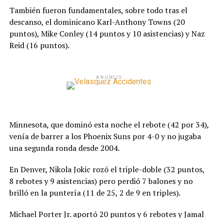
También fueron fundamentales, sobre todo tras el
descanso, el dominicano Karl-Anthony Towns (20
puntos), Mike Conley (14 puntos y 10 asistencias) y Naz
Reid (16 puntos).
ANUNCIO
Minnesota, que dominó esta noche el rebote (42 por 34),
venía de barrer a los Phoenix Suns por 4-0 y no jugaba
una segunda ronda desde 2004.
En Denver, Nikola Jokic rozó el triple-doble (32 puntos,
8 rebotes y 9 asistencias) pero perdió 7 balones y no
brilló en la puntería (11 de 25, 2 de 9 en triples).
Michael Porter Jr. aportó 20 puntos y 6 rebotes y Jamal