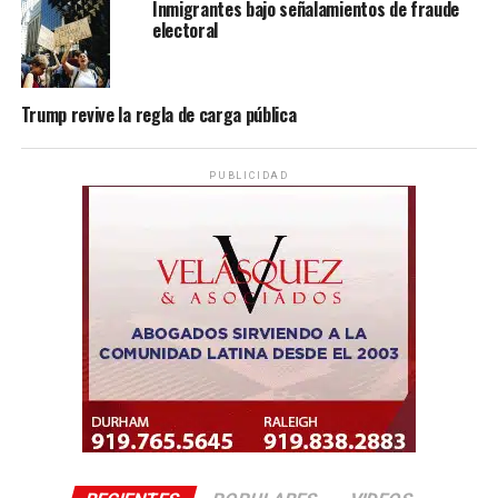
Inmigrantes bajo señalamientos de fraude
electoral
Trump revive la regla de carga pública
PUBLICIDAD