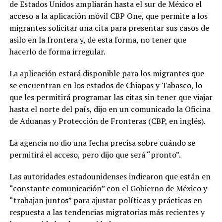
de Estados Unidos ampliarán hasta el sur de México el
acceso a la aplicación móvil CBP One, que permite a los
migrantes solicitar una cita para presentar sus casos de
asilo en la frontera y, de esta forma, no tener que
hacerlo de forma irregular.
La aplicación estará disponible para los migrantes que
se encuentran en los estados de Chiapas y Tabasco, lo
que les permitirá programar las citas sin tener que viajar
hasta el norte del país, dijo en un comunicado la Oficina
de Aduanas y Protección de Fronteras (CBP, en inglés).
La agencia no dio una fecha precisa sobre cuándo se
permitirá el acceso, pero dijo que será “pronto”.
Las autoridades estadounidenses indicaron que están en
“constante comunicación” con el Gobierno de México y
“trabajan juntos” para ajustar políticas y prácticas en
respuesta a las tendencias migratorias más recientes y