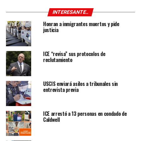
INTERESANTE..
Honran a inmigrantes muertos y pide
justicia
ICE “revisa” sus protocolos de
reclutamiento
USCIS enviará asilos a tribunales sin
entrevista previa
ICE arrestó a 13 personas en condado de
Caldwell