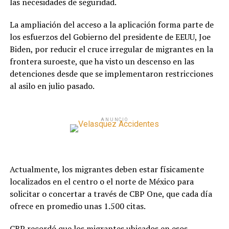
las necesidades de seguridad.
La ampliación del acceso a la aplicación forma parte de
los esfuerzos del Gobierno del presidente de EEUU, Joe
Biden, por reducir el cruce irregular de migrantes en la
frontera suroeste, que ha visto un descenso en las
detenciones desde que se implementaron restricciones
al asilo en julio pasado.
ANUNCIO
Actualmente, los migrantes deben estar físicamente
localizados en el centro o el norte de México para
solicitar o concertar a través de CBP One, que cada día
ofrece en promedio unas 1.500 citas.
CBP recordó que los migrantes ubicados en esos