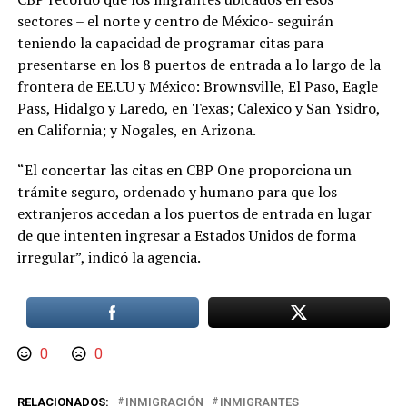
sectores – el norte y centro de México- seguirán
teniendo la capacidad de programar citas para
presentarse en los 8 puertos de entrada a lo largo de la
frontera de EE.UU y México: Brownsville, El Paso, Eagle
Pass, Hidalgo y Laredo, en Texas; Calexico y San Ysidro,
en California; y Nogales, en Arizona.
“El concertar las citas en CBP One proporciona un
trámite seguro, ordenado y humano para que los
extranjeros accedan a los puertos de entrada en lugar
de que intenten ingresar a Estados Unidos de forma
irregular”, indicó la agencia.
0
0
RELACIONADOS:
INMIGRACIÓN
INMIGRANTES