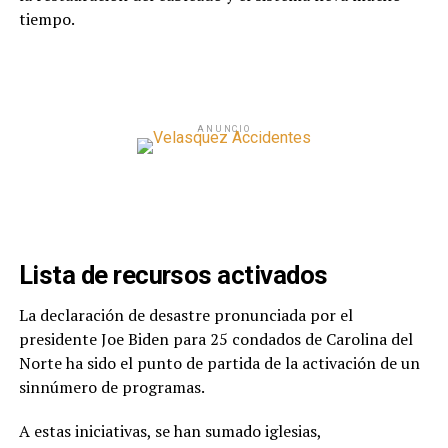
tiempo.
ANUNCIO
Lista de recursos activados
La declaración de desastre pronunciada por el
presidente Joe Biden para 25 condados de Carolina del
Norte ha sido el punto de partida de la activación de un
sinnúmero de programas.
A estas iniciativas, se han sumado iglesias,