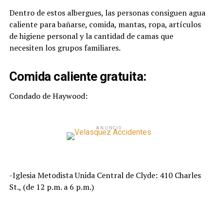
Dentro de estos albergues, las personas consiguen agua
caliente para bañarse, comida, mantas, ropa, artículos
de higiene personal y la cantidad de camas que
necesiten los grupos familiares.
Comida caliente gratuita:
Condado de Haywood:
ANUNCIO
-Iglesia Metodista Unida Central de Clyde: 410 Charles
St., (de 12 p.m. a 6 p.m.)