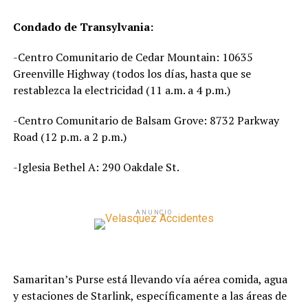
Condado de Transylvania:
-Centro Comunitario de Cedar Mountain: 10635
Greenville Highway (todos los días, hasta que se
restablezca la electricidad (11 a.m. a 4 p.m.)
-Centro Comunitario de Balsam Grove: 8732 Parkway
Road (12 p.m. a 2 p.m.)
-Iglesia Bethel A: 290 Oakdale St.
ANUNCIO
Samaritan’s Purse está llevando vía aérea comida, agua
y estaciones de Starlink, específicamente a las áreas de