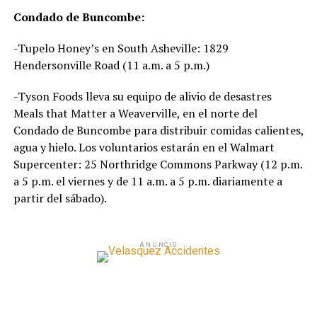
Condado de Buncombe:
-Tupelo Honey’s en South Asheville: 1829
Hendersonville Road (11 a.m. a 5 p.m.)
-Tyson Foods lleva su equipo de alivio de desastres
Meals that Matter a Weaverville, en el norte del
Condado de Buncombe para distribuir comidas calientes,
agua y hielo. Los voluntarios estarán en el Walmart
Supercenter: 25 Northridge Commons Parkway (12 p.m.
a 5 p.m. el viernes y de 11 a.m. a 5 p.m. diariamente a
partir del sábado).
ANUNCIO