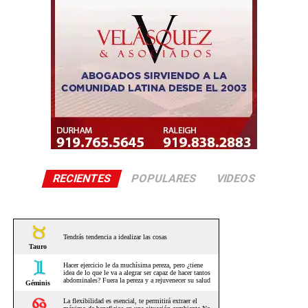
RECIENTES
POPULARES
VIDEOS