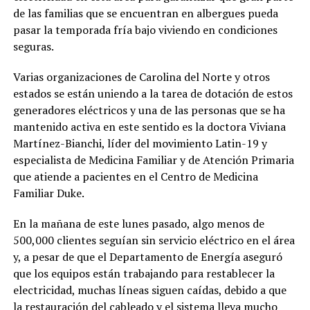
de las familias que se encuentran en albergues pueda
pasar la temporada fría bajo viviendo en condiciones
seguras.
Varias organizaciones de Carolina del Norte y otros
estados se están uniendo a la tarea de dotación de estos
generadores eléctricos y una de las personas que se ha
mantenido activa en este sentido es la doctora Viviana
Martínez-Bianchi, líder del movimiento Latin-19 y
especialista de Medicina Familiar y de Atención Primaria
que atiende a pacientes en el Centro de Medicina
Familiar Duke.
En la mañana de este lunes pasado, algo menos de
500,000 clientes seguían sin servicio eléctrico en el área
y, a pesar de que el Departamento de Energía aseguró
que los equipos están trabajando para restablecer la
electricidad, muchas líneas siguen caídas, debido a que
la restauración del cableado y el sistema lleva mucho