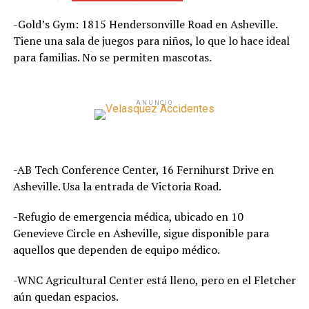
-Gold’s Gym: 1815 Hendersonville Road en Asheville.
Tiene una sala de juegos para niños, lo que lo hace ideal
para familias. No se permiten mascotas.
ANUNCIO
-AB Tech Conference Center, 16 Fernihurst Drive en
Asheville. Usa la entrada de Victoria Road.
-Refugio de emergencia médica, ubicado en 10
Genevieve Circle en Asheville, sigue disponible para
aquellos que dependen de equipo médico.
-WNC Agricultural Center está lleno, pero en el Fletcher
aún quedan espacios.