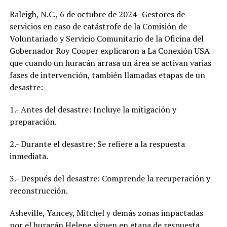
Raleigh, N.C., 6 de octubre de 2024- Gestores de
servicios en caso de catástrofe de la Comisión de
Voluntariado y Servicio Comunitario de la Oficina del
Gobernador Roy Cooper explicaron a La Conexión USA
que cuando un huracán arrasa un área se activan varias
fases de intervención, también llamadas etapas de un
desastre:
1.- Antes del desastre: Incluye la mitigación y
preparación.
2.- Durante el desastre: Se refiere a la respuesta
inmediata.
3.- Después del desastre: Comprende la recuperación y
reconstrucción.
Asheville, Yancey, Mitchel y demás zonas impactadas
por el huracán Helene siguen en etapa de respuesta