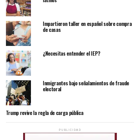
latinos
Impartieron taller en español sobre compra
de casas
¿Necesitas entender el IEP?
Inmigrantes bajo señalamientos de fraude
electoral
Trump revive la regla de carga pública
PUBLICIDAD