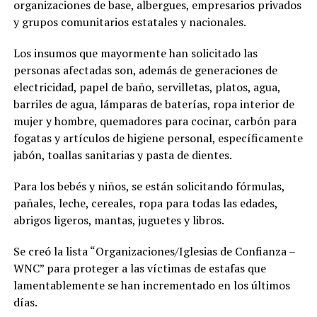
organizaciones de base, albergues, empresarios privados
y grupos comunitarios estatales y nacionales.
Los insumos que mayormente han solicitado las
personas afectadas son, además de generaciones de
electricidad, papel de baño, servilletas, platos, agua,
barriles de agua, lámparas de baterías, ropa interior de
mujer y hombre, quemadores para cocinar, carbón para
fogatas y artículos de higiene personal, específicamente
jabón, toallas sanitarias y pasta de dientes.
Para los bebés y niños, se están solicitando fórmulas,
pañales, leche, cereales, ropa para todas las edades,
abrigos ligeros, mantas, juguetes y libros.
Se creó la lista “Organizaciones/Iglesias de Confianza –
WNC” para proteger a las víctimas de estafas que
lamentablemente se han incrementado en los últimos
días.