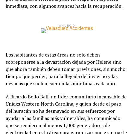
inmediata, con algunos avances hacia la recuperación.
ANUNCIO
Los habitantes de estas áreas no solo deben
sobreponerse a la devastación dejada por Helene sino
que ahora también deben tomar previsiones, sin mucho
tiempo que perder, para la llegada del invierno y las
nevadas que suelen caer en las montañas cada año.
A Ricardo Bello Ball, un líder comunitario incansable de
Unidxs Western North Carolina, y quien desde el paso
del huracán no ha desmayado en sus esfuerzos por
ayudar a las familias más vulnerables, ha comunicado
que se requieren al menos 1,000 generadores de
electricidad en esta área para garantizar que gran parte