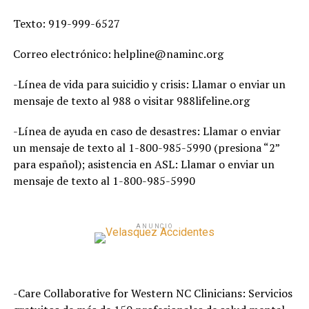
Texto: 919-999-6527
Correo electrónico: helpline@naminc.org
-Línea de vida para suicidio y crisis: Llamar o enviar un
mensaje de texto al 988 o visitar 988lifeline.org
-Línea de ayuda en caso de desastres: Llamar o enviar
un mensaje de texto al 1-800-985-5990 (presiona “2”
para español); asistencia en ASL: Llamar o enviar un
mensaje de texto al 1-800-985-5990
ANUNCIO
-Care Collaborative for Western NC Clinicians: Servicios