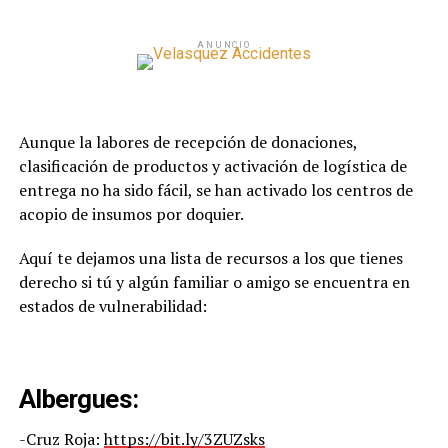
ANUNCIO
Aunque la labores de recepción de donaciones,
clasificación de productos y activación de logística de
entrega no ha sido fácil, se han activado los centros de
acopio de insumos por doquier.
Aquí te dejamos una lista de recursos a los que tienes
derecho si tú y algún familiar o amigo se encuentra en
estados de vulnerabilidad:
Albergues:
-Cruz Roja:
https://bit.ly/3ZUZsks