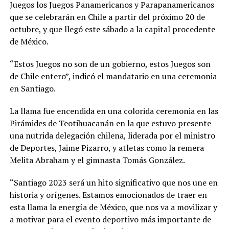
Juegos los Juegos Panamericanos y Parapanamericanos
que se celebrarán en Chile a partir del próximo 20 de
octubre, y que llegó este sábado a la capital procedente
de México.
“Estos Juegos no son de un gobierno, estos Juegos son
de Chile entero”, indicó el mandatario en una ceremonia
en Santiago.
La llama fue encendida en una colorida ceremonia en las
Pirámides de Teotihuacanán en la que estuvo presente
una nutrida delegación chilena, liderada por el ministro
de Deportes, Jaime Pizarro, y atletas como la remera
Melita Abraham y el gimnasta Tomás González.
“Santiago 2023 será un hito significativo que nos une en
historia y orígenes. Estamos emocionados de traer en
esta llama la energía de México, que nos va a movilizar y
a motivar para el evento deportivo más importante de