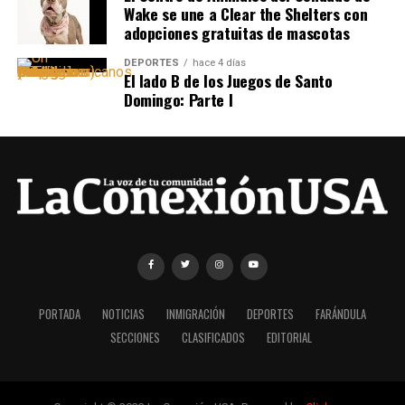
Wake se une a Clear the Shelters con
adopciones gratuitas de mascotas
DEPORTES
hace 4 días
El lado B de los Juegos de Santo
Domingo: Parte I
PORTADA
NOTICIAS
INMIGRACIÓN
DEPORTES
FARÁNDULA
SECCIONES
CLASIFICADOS
EDITORIAL