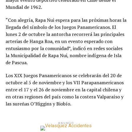
mayor evento deportivo celebrado en Chile desde el
Mundial de 1962.
“Con alegría, Rapa Nui espera para las próximas horas la
llegada del símbolo de los Juegos Panamericanos. El
lunes 2 de octubre la antorcha recorrerá las principales
arterias de Hanga Roa, en un evento esperado con
entusiasmo por la comunidad”, indicó en redes sociales
la Municipalidad de Rapa Nui, nombre indígena de Isla
de Pascua.
Los XIX Juegos Panamericanos se celebrarán del 20 de
octubre al 5 de noviembre y los VII Parapanamericanos
entre el 17 y el 26 de noviembre en la capital chilena y
en otras regiones del país como la costera Valparaíso y
las sureñas O’Higgins y Biobío.
ANUNCIO