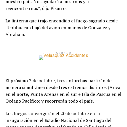
nuestro país. Nos ayudará a mirarnos y a
reencontrarnos”, dijo Pizarro.
La linterna que trajo encendido el fuego sagrado desde
Teotihuacán bajó del avión en manos de González y
Abraham.
ANUNCIO
El próximo 2 de octubre, tres antorchas partirán de
manera simultánea desde tres extremos distintos (Arica
en el norte, Punta Arenas en el sur e Isla de Pascua en el
Océano Pacífico) y recorrerán todo el país.
Los fuegos convergerán el 20 de octubre en la
inauguración en el Estadio Nacional de Santiago del