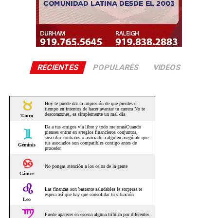
RECIENTES
POPULARES
VIDEOS