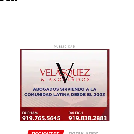
PUBLICIDAD