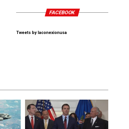
FACEBOOK
Tweets by laconexionusa