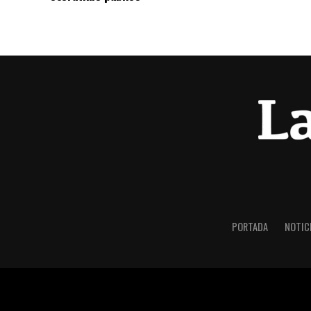
PORTADA
NOTIC