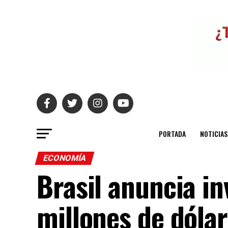
PORTADA
NOTICIAS
ECONOMÍA
Brasil anuncia i
millones de dólar