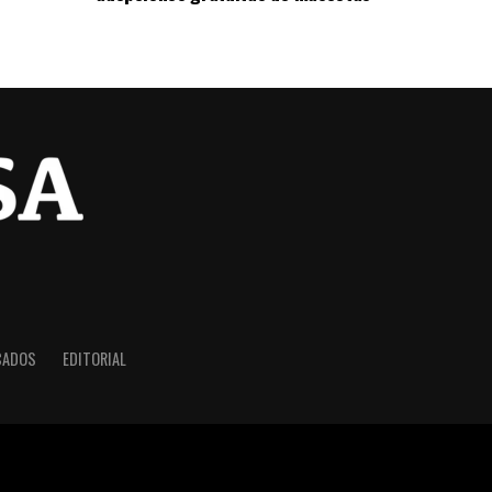
CADOS
EDITORIAL