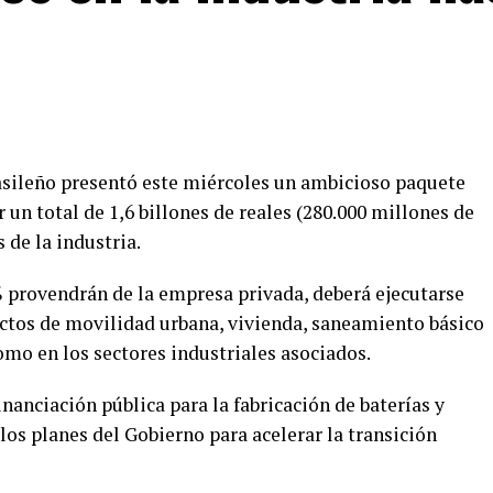
brasileño presentó este miércoles un ambicioso paquete
 un total de 1,6 billones de reales (280.000 millones de
 de la industria.
% provendrán de la empresa privada, deberá ejecutarse
ectos de movilidad urbana, vivienda, saneamiento básico
como en los sectores industriales asociados.
nanciación pública para la fabricación de baterías y
los planes del Gobierno para acelerar la transición