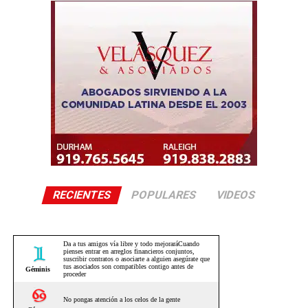
RECIENTES
POPULARES
VIDEOS