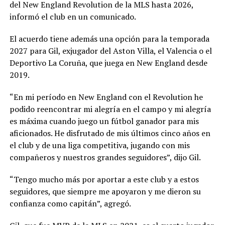
del New England Revolution de la MLS hasta 2026,
informó el club en un comunicado.
El acuerdo tiene además una opción para la temporada
2027 para Gil, exjugador del Aston Villa, el Valencia o el
Deportivo La Coruña, que juega en New England desde
2019.
“En mi período en New England con el Revolution he
podido reencontrar mi alegría en el campo y mi alegría
es máxima cuando juego un fútbol ganador para mis
aficionados. He disfrutado de mis últimos cinco años en
el club y de una liga competitiva, jugando con mis
compañeros y nuestros grandes seguidores”, dijo Gil.
“Tengo mucho más por aportar a este club y a estos
seguidores, que siempre me apoyaron y me dieron su
confianza como capitán”, agregó.