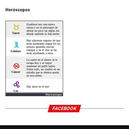
Horóscopos
Horoscopo
FACEBOOK