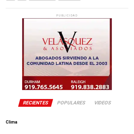
PUBLICIDAD
RECIENTES
POPULARES
VIDEOS
Clima