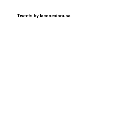
Tweets by laconexionusa