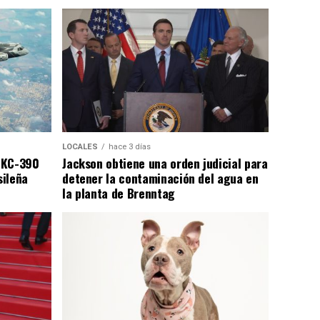
LOCALES
hace 3 días
 KC-390
Jackson obtiene una orden judicial para
sileña
detener la contaminación del agua en
la planta de Brenntag