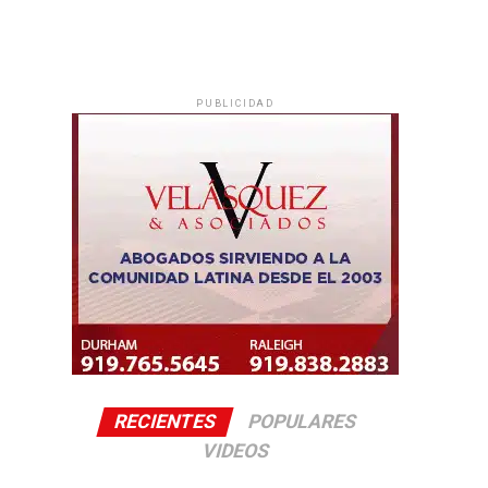
PUBLICIDAD
RECIENTES
POPULARES
VIDEOS