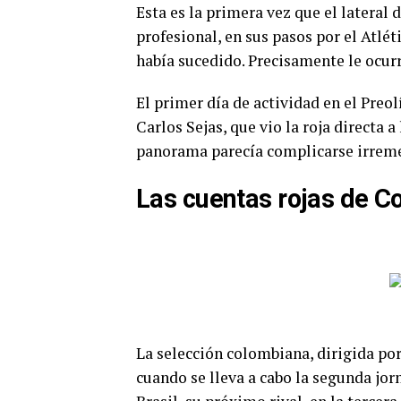
Esta es la primera vez que el lateral
profesional, en sus pasos por el Atlé
había sucedido. Precisamente le ocurr
El primer día de actividad en el Preo
Carlos Sejas, que vio la roja directa a
panorama parecía complicarse irrem
Las cuentas rojas de C
La selección colombiana, dirigida po
cuando se lleva a cabo la segunda jor