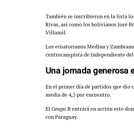
También se inscribieron en la lista 
Rivas, así como los bolivianos José B
Villamil.
Los ecuatorianos Medina y Zambrano j
centrocampista de Independiente del 
Una jornada generosa 
En el primer día de partidos que dio
media de 4,5 por encuentro.
El Grupo B entrará en acción este do
con Paraguay.