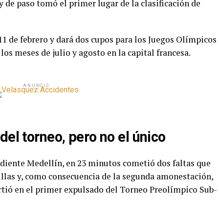
 de paso tomó el primer lugar de la clasificación de
11 de febrero y dará dos cupos para los Juegos Olímpicos
 los meses de julio y agosto en la capital francesa.
ANUNCIO
del torneo, pero no el único
diente Medellín, en 23 minutos cometió dos faltas que
illas y, como consecuencia de la segunda amonestación,
virtió en el primer expulsado del Torneo Preolímpico Sub-