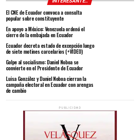
INTERESANTE..
El CNE de Ecuador convoca a consulta
popular sobre constituyente
En apoyo a México: Venezuela ordenó el
cierre de la embajada en Ecuador
Ecuador decreta estado de excepción luego
de siete motines carcelarios (+VIDEO)
Golpe al socialismo: Daniel Noboa se
convierte en el Presidente de Ecuador
Luisa González y Daniel Noboa cierran la
campaña electoral en Ecuador con arengas
de cambio
PUBLICIDAD