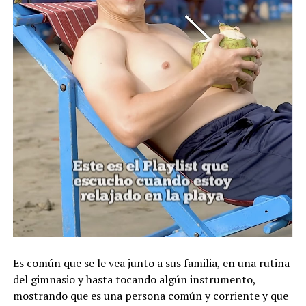
Es común que se le vea junto a sus familia, en una rutina
del gimnasio y hasta tocando algún instrumento,
mostrando que es una persona común y corriente y que