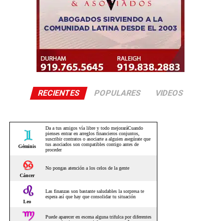
RECIENTES
POPULARES
VIDEOS