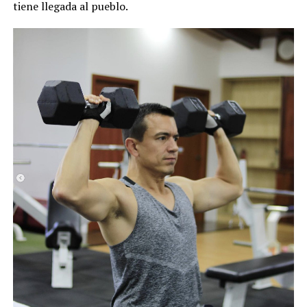
tiene llegada al pueblo.