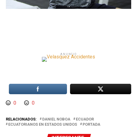
ANUNCIO
0
0
RELACIONADOS:
DANIEL NOBOA
ECUADOR
ECUATORIANOS EN ESTADOS UNIDOS
PORTADA