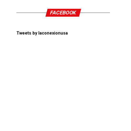
FACEBOOK
Tweets by laconexionusa