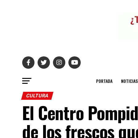
PORTADA
NOTICIAS
CULTURA
El Centro Pompid
de los frescos qu