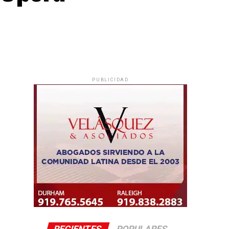
PUBLICIDAD