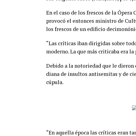
En el caso de los frescos de la Ópera 
provocó el entonces ministro de Cultu
los frescos de un edificio decimonón
“Las críticas iban dirigidas sobre tod
moderno. La que más criticaba era la
Debido a la notoriedad que le dieron 
diana de insultos antisemitas y de ci
cúpula.
“En aquella época las críticas eran ta