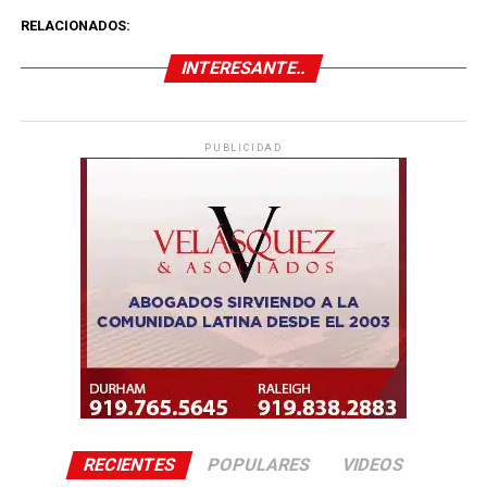
RELACIONADOS:
INTERESANTE..
PUBLICIDAD
RECIENTES
POPULARES
VIDEOS