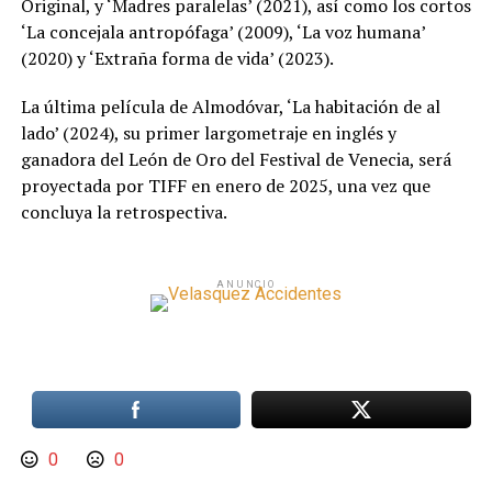
Original, y ‘Madres paralelas’ (2021), así como los cortos
‘La concejala antropófaga’ (2009), ‘La voz humana’
(2020) y ‘Extraña forma de vida’ (2023).
La última película de Almodóvar, ‘La habitación de al
lado’ (2024), su primer largometraje en inglés y
ganadora del León de Oro del Festival de Venecia, será
proyectada por TIFF en enero de 2025, una vez que
concluya la retrospectiva.
ANUNCIO
0
0