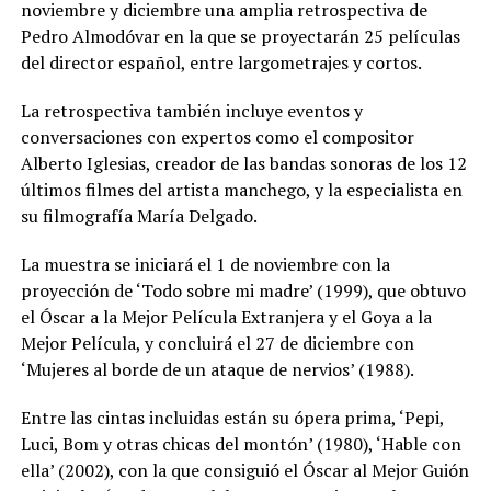
noviembre y diciembre una amplia retrospectiva de
Pedro Almodóvar en la que se proyectarán 25 películas
del director español, entre largometrajes y cortos.
La retrospectiva también incluye eventos y
conversaciones con expertos como el compositor
Alberto Iglesias, creador de las bandas sonoras de los 12
últimos filmes del artista manchego, y la especialista en
su filmografía María Delgado.
La muestra se iniciará el 1 de noviembre con la
proyección de ‘Todo sobre mi madre’ (1999), que obtuvo
el Óscar a la Mejor Película Extranjera y el Goya a la
Mejor Película, y concluirá el 27 de diciembre con
‘Mujeres al borde de un ataque de nervios’ (1988).
Entre las cintas incluidas están su ópera prima, ‘Pepi,
Luci, Bom y otras chicas del montón’ (1980), ‘Hable con
ella’ (2002), con la que consiguió el Óscar al Mejor Guión