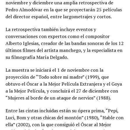
noviembre y diciembre una amplia retrospectiva de
Pedro Almodóvar en la que se proyectarán 25 películas
del director español, entre largometrajes y cortos.
La retrospectiva también incluye eventos y
conversaciones con expertos como el compositor
Alberto Iglesias, creador de las bandas sonoras de los 12
últimos filmes del artista manchego, y la especialista en
su filmografía María Delgado.
La muestra se iniciará el 1 de noviembre con la
proyección de “Todo sobre mi madre” (1999), que
obtuvo el Óscar a la Mejor Película Extranjera y el Goya
a la Mejor Película, y concluirá el 27 de diciembre con
“Mujeres al borde de un ataque de nervios” (1988).
Entre las cintas incluidas están su ópera prima, “Pepi,
Luci, Bom y otras chicas del montón” (1980), “Hable con
ella” (2002), con la que consiguió el Óscar al Mejor