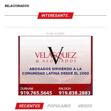
RELACIONADOS:
INTERESANTE..
PUBLICIDAD
RECIENTES
POPULARES
VIDEOS